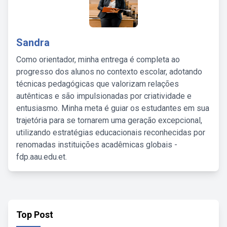
Sandra
Como orientador, minha entrega é completa ao
progresso dos alunos no contexto escolar, adotando
técnicas pedagógicas que valorizam relações
autênticas e são impulsionadas por criatividade e
entusiasmo. Minha meta é guiar os estudantes em sua
trajetória para se tornarem uma geração excepcional,
utilizando estratégias educacionais reconhecidas por
renomadas instituições acadêmicas globais -
fdp.aau.edu.et.
Top Post