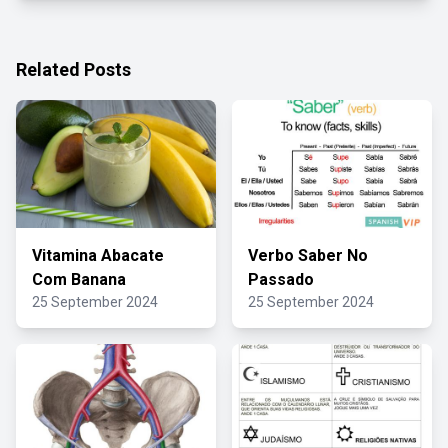
Related Posts
Vitamina Abacate
Verbo Saber No
Com Banana
Passado
25 September 2024
25 September 2024