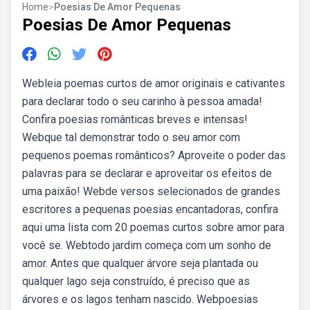
Home
>
Poesias De Amor Pequenas
Poesias De Amor Pequenas
Webleia poemas curtos de amor originais e cativantes
para declarar todo o seu carinho à pessoa amada!
Confira poesias românticas breves e intensas!
Webque tal demonstrar todo o seu amor com
pequenos poemas românticos? Aproveite o poder das
palavras para se declarar e aproveitar os efeitos de
uma paixão! Webde versos selecionados de grandes
escritores a pequenas poesias encantadoras, confira
aqui uma lista com 20 poemas curtos sobre amor para
você se. Webtodo jardim começa com um sonho de
amor. Antes que qualquer árvore seja plantada ou
qualquer lago seja construído, é preciso que as
árvores e os lagos tenham nascido. Webpoesias