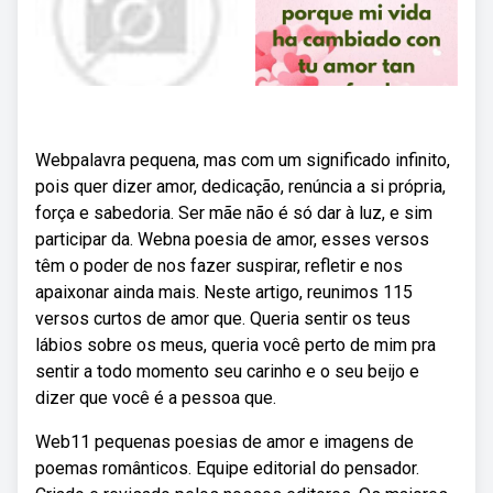
Webpalavra pequena, mas com um significado infinito,
pois quer dizer amor, dedicação, renúncia a si própria,
força e sabedoria. Ser mãe não é só dar à luz, e sim
participar da. Webna poesia de amor, esses versos
têm o poder de nos fazer suspirar, refletir e nos
apaixonar ainda mais. Neste artigo, reunimos 115
versos curtos de amor que. Queria sentir os teus
lábios sobre os meus, queria você perto de mim pra
sentir a todo momento seu carinho e o seu beijo e
dizer que você é a pessoa que.
Web11 pequenas poesias de amor e imagens de
poemas românticos. Equipe editorial do pensador.