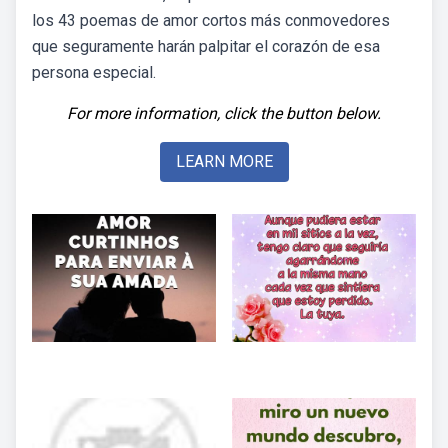
los 43 poemas de amor cortos más conmovedores
que seguramente harán palpitar el corazón de esa
persona especial.
For more information, click the button below.
LEARN MORE