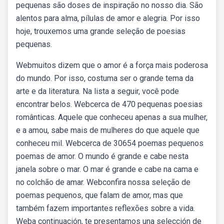
pequenas são doses de inspiração no nosso dia. São
alentos para alma, pílulas de amor e alegria. Por isso
hoje, trouxemos uma grande seleção de poesias
pequenas.
Webmuitos dizem que o amor é a força mais poderosa
do mundo. Por isso, costuma ser o grande tema da
arte e da literatura. Na lista a seguir, você pode
encontrar belos. Webcerca de 470 pequenas poesias
românticas. Aquele que conheceu apenas a sua mulher,
e a amou, sabe mais de mulheres do que aquele que
conheceu mil. Webcerca de 30654 poemas pequenos
poemas de amor. O mundo é grande e cabe nesta
janela sobre o mar. O mar é grande e cabe na cama e
no colchão de amar. Webconfira nossa seleção de
poemas pequenos, que falam de amor, mas que
também fazem importantes reflexões sobre a vida.
Weba continuación, te presentamos una selección de