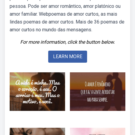
pessoa. Pode ser amor romântico, amor platónico ou
amor familiar. Webpoemas de amor curtos, as mais
lindas poemas de amor curtos. Mais de 36 poemas de
amor curtos no mundo das mensagens.
For more information, click the button below.
LEARN MORE