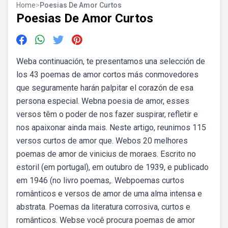
Home
>
Poesias De Amor Curtos
Poesias De Amor Curtos
Weba continuación, te presentamos una selección de
los 43 poemas de amor cortos más conmovedores
que seguramente harán palpitar el corazón de esa
persona especial. Webna poesia de amor, esses
versos têm o poder de nos fazer suspirar, refletir e
nos apaixonar ainda mais. Neste artigo, reunimos 115
versos curtos de amor que. Webos 20 melhores
poemas de amor de vinicius de moraes. Escrito no
estoril (em portugal), em outubro de 1939, e publicado
em 1946 (no livro poemas,. Webpoemas curtos
românticos e versos de amor de uma alma intensa e
abstrata. Poemas da literatura corrosiva, curtos e
românticos. Webse você procura poemas de amor