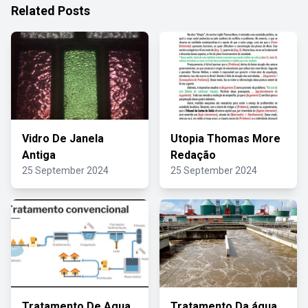
Related Posts
Vidro De Janela
Utopia Thomas More
Antiga
Redação
25 September 2024
25 September 2024
Tratamento De Agua
Tratamento Da água