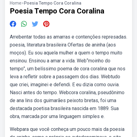
Home
>
Poesia Tempo Cora Coralina
Poesia Tempo Cora Coralina
Arrebentar todas as amarras e contenções represadas.
poesia, literatura brasileira Ofertas de aninha (aos
moços). Eu sou aquela mulher a quem o tempo muito
ensinou. Ensinou a amar a vida. Web“moinho do
tempo”, um belíssimo poema de cora coralina que nos
leva a refletir sobre a passagem dos dias. Webtudo
que criei, imaginei e defendi. E eu dizia como ouvia.
Nasci antes do tempo. Webcora coralina, pseudônimo
de ana lins dos guimarães peixoto bretas, foi uma
destacada poetisa brasileira nascida em 1889. Sua
obra, marcada por uma linguagem simples e.
Webpara que você conheça um pouco mais da poesia