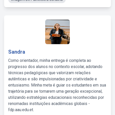
Sandra
Como orientador, minha entrega é completa ao
progresso dos alunos no contexto escolar, adotando
técnicas pedagógicas que valorizam relações
autênticas e são impulsionadas por criatividade e
entusiasmo. Minha meta é guiar os estudantes em sua
trajetória para se tornarem uma geração excepcional,
utilizando estratégias educacionais reconhecidas por
renomadas instituições acadêmicas globais -
fdp.aau.edu.et.