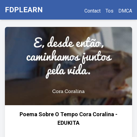
FDPLEARN
Contact
Tos
DMCA
Poema Sobre O Tempo Cora Coralina -
EDUKITA