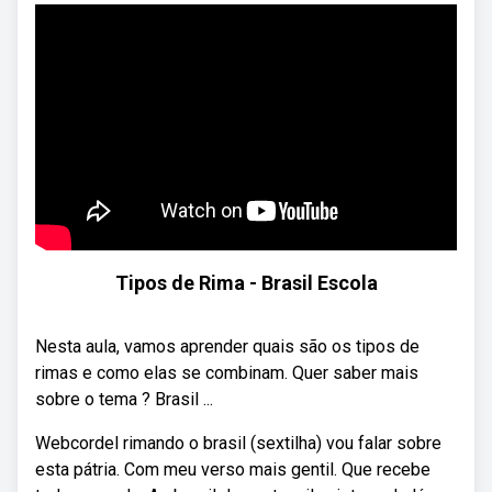
Tipos de Rima - Brasil Escola
Nesta aula, vamos aprender quais são os tipos de
rimas e como elas se combinam. Quer saber mais
sobre o tema ? Brasil ...
Webcordel rimando o brasil (sextilha) vou falar sobre
esta pátria. Com meu verso mais gentil. Que recebe