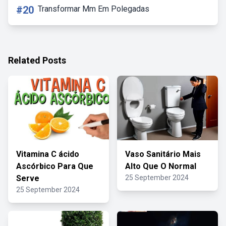
#20
Transformar Mm Em Polegadas
Related Posts
Vitamina C ácido
Vaso Sanitário Mais
Ascórbico Para Que
Alto Que O Normal
Serve
25 September 2024
25 September 2024