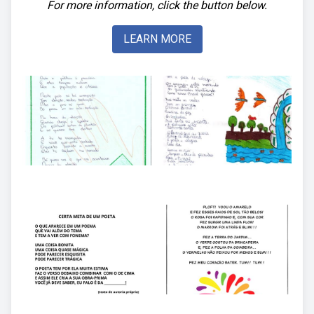
For more information, click the button below.
LEARN MORE