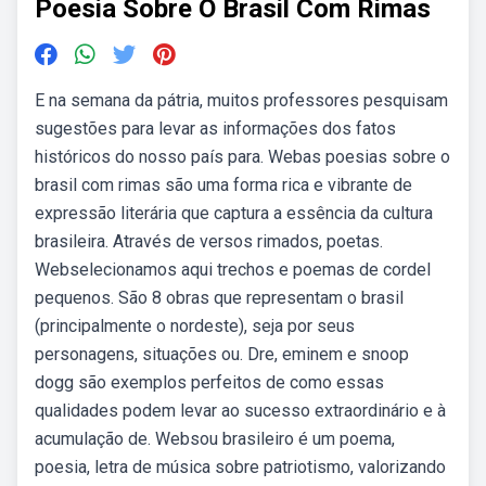
Poesia Sobre O Brasil Com Rimas
E na semana da pátria, muitos professores pesquisam
sugestões para levar as informações dos fatos
históricos do nosso país para. Webas poesias sobre o
brasil com rimas são uma forma rica e vibrante de
expressão literária que captura a essência da cultura
brasileira. Através de versos rimados, poetas.
Webselecionamos aqui trechos e poemas de cordel
pequenos. São 8 obras que representam o brasil
(principalmente o nordeste), seja por seus
personagens, situações ou. Dre, eminem e snoop
dogg são exemplos perfeitos de como essas
qualidades podem levar ao sucesso extraordinário e à
acumulação de. Websou brasileiro é um poema,
poesia, letra de música sobre patriotismo, valorizando