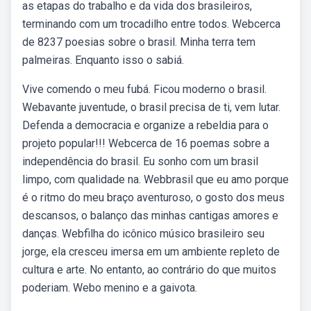
as etapas do trabalho e da vida dos brasileiros,
terminando com um trocadilho entre todos. Webcerca
de 8237 poesias sobre o brasil. Minha terra tem
palmeiras. Enquanto isso o sabiá.
Vive comendo o meu fubá. Ficou moderno o brasil.
Webavante juventude, o brasil precisa de ti, vem lutar.
Defenda a democracia e organize a rebeldia para o
projeto popular!!! Webcerca de 16 poemas sobre a
independência do brasil. Eu sonho com um brasil
limpo, com qualidade na. Webbrasil que eu amo porque
é o ritmo do meu braço aventuroso, o gosto dos meus
descansos, o balanço das minhas cantigas amores e
danças. Webfilha do icônico músico brasileiro seu
jorge, ela cresceu imersa em um ambiente repleto de
cultura e arte. No entanto, ao contrário do que muitos
poderiam. Webo menino e a gaivota.