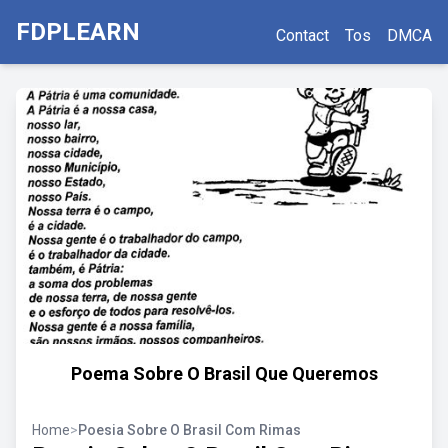
FDPLEARN
Contact
Tos
DMCA
Poema Sobre O Brasil Que Queremos
Home
>
Poesia Sobre O Brasil Com Rimas