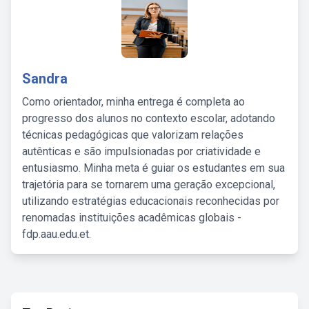
Sandra
Como orientador, minha entrega é completa ao
progresso dos alunos no contexto escolar, adotando
técnicas pedagógicas que valorizam relações
autênticas e são impulsionadas por criatividade e
entusiasmo. Minha meta é guiar os estudantes em sua
trajetória para se tornarem uma geração excepcional,
utilizando estratégias educacionais reconhecidas por
renomadas instituições acadêmicas globais -
fdp.aau.edu.et.