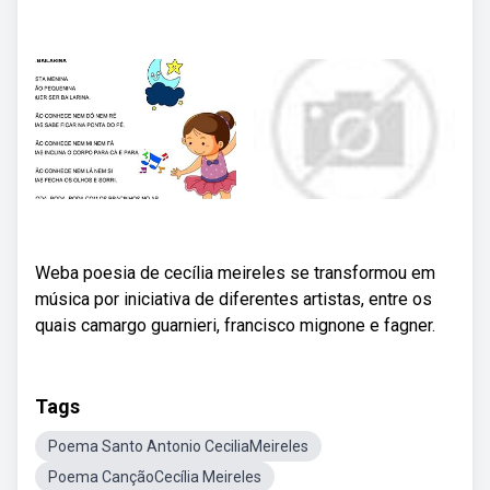
Weba poesia de cecília meireles se transformou em
música por iniciativa de diferentes artistas, entre os
quais camargo guarnieri, francisco mignone e fagner.
Tags
Poema Santo Antonio CeciliaMeireles
Poema CançãoCecília Meireles