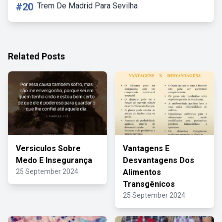
#20
Trem De Madrid Para Sevilha
Related Posts
Versiculos Sobre
Vantagens E
Medo E Insegurança
Desvantagens Dos
25 September 2024
Alimentos
Transgênicos
25 September 2024