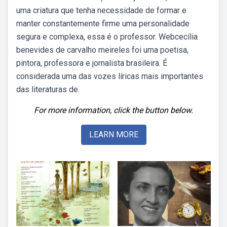
uma criatura que tenha necessidade de formar e
manter constantemente firme uma personalidade
segura e complexa, essa é o professor. Webcecília
benevides de carvalho meireles foi uma poetisa,
pintora, professora e jornalista brasileira. É
considerada uma das vozes líricas mais importantes
das literaturas de.
For more information, click the button below.
LEARN MORE