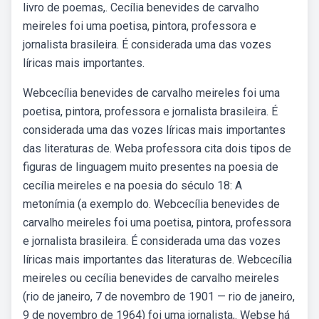
livro de poemas,. Cecília benevides de carvalho
meireles foi uma poetisa, pintora, professora e
jornalista brasileira. É considerada uma das vozes
líricas mais importantes.
Webcecília benevides de carvalho meireles foi uma
poetisa, pintora, professora e jornalista brasileira. É
considerada uma das vozes líricas mais importantes
das literaturas de. Weba professora cita dois tipos de
figuras de linguagem muito presentes na poesia de
cecília meireles e na poesia do século 18: A
metonímia (a exemplo do. Webcecília benevides de
carvalho meireles foi uma poetisa, pintora, professora
e jornalista brasileira. É considerada uma das vozes
líricas mais importantes das literaturas de. Webcecília
meireles ou cecília benevides de carvalho meireles
(rio de janeiro, 7 de novembro de 1901 — rio de janeiro,
9 de novembro de 1964) foi uma jornalista,. Webse há