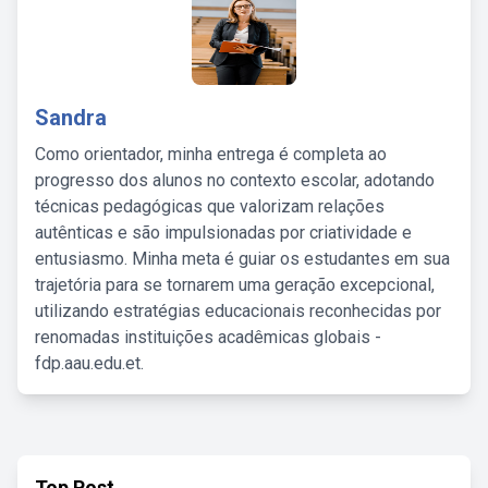
Sandra
Como orientador, minha entrega é completa ao
progresso dos alunos no contexto escolar, adotando
técnicas pedagógicas que valorizam relações
autênticas e são impulsionadas por criatividade e
entusiasmo. Minha meta é guiar os estudantes em sua
trajetória para se tornarem uma geração excepcional,
utilizando estratégias educacionais reconhecidas por
renomadas instituições acadêmicas globais -
fdp.aau.edu.et.
Top Post