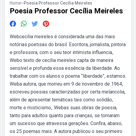
Home
>
Poesia Professor Cecília Meireles
Poesia Professor Cecília Meireles
Webcecília meireles é considerada uma das mais
notórias poetisas do brasil. Escritora, jornalista, pintora
e professora, com o seu teor intimista influencia,.
Webo texto de cecília meireles capta de maneira
sensível e profunda essa essência da liberdade. Ao
trabalhar com os alunos o poema “liberdade”, estamos.
Weba autora, que morreu em 9 de novembro de 1964,
escreveu poesias caracterizadas por certa melancolia,
além de apresentar temáticas tais como solidão,
morte e misticismo,. Webas suas obras de poesia,
tanto para adultos quanto para crianças, se tornaram
um sucesso que atravessa gerações. Confira, abaixo,
os 25 poemas mais. A autora publicou o seu primeiro