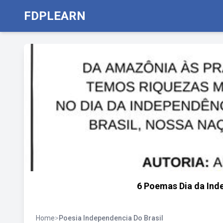
FDPLEARN
6 Poemas Dia da Ind
Home
>
Poesia Independencia Do Brasil