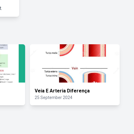
.
Veia E Arteria Diferença
25 September 2024