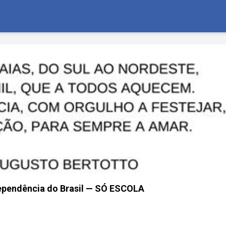
ependência do Brasil — SÓ ESCOLA