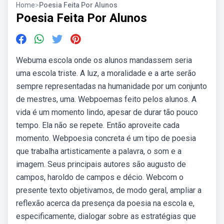
Home
>
Poesia Feita Por Alunos
Poesia Feita Por Alunos
Webuma escola onde os alunos mandassem seria
uma escola triste. A luz, a moralidade e a arte serão
sempre representadas na humanidade por um conjunto
de mestres, uma. Webpoemas feito pelos alunos. A
vida é um momento lindo, apesar de durar tão pouco
tempo. Ela não se repete. Então aproveite cada
momento. Webpoesia concreta é um tipo de poesia
que trabalha artisticamente a palavra, o som e a
imagem. Seus principais autores são augusto de
campos, haroldo de campos e décio. Webcom o
presente texto objetivamos, de modo geral, ampliar a
reflexão acerca da presença da poesia na escola e,
especificamente, dialogar sobre as estratégias que