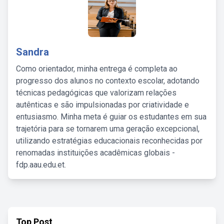
Sandra
Como orientador, minha entrega é completa ao
progresso dos alunos no contexto escolar, adotando
técnicas pedagógicas que valorizam relações
autênticas e são impulsionadas por criatividade e
entusiasmo. Minha meta é guiar os estudantes em sua
trajetória para se tornarem uma geração excepcional,
utilizando estratégias educacionais reconhecidas por
renomadas instituições acadêmicas globais -
fdp.aau.edu.et.
Top Post