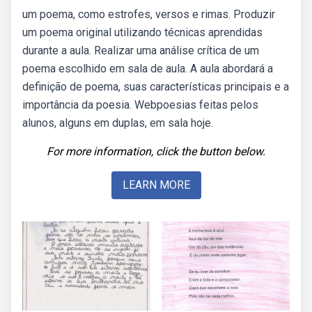
um poema, como estrofes, versos e rimas. Produzir
um poema original utilizando técnicas aprendidas
durante a aula. Realizar uma análise crítica de um
poema escolhido em sala de aula. A aula abordará a
definição de poema, suas características principais e a
importância da poesia. Webpoesias feitas pelos
alunos, alguns em duplas, em sala hoje.
For more information, click the button below.
LEARN MORE