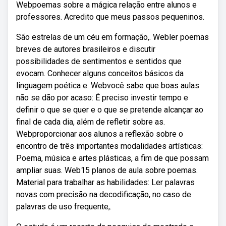
Webpoemas sobre a mágica relação entre alunos e
professores. Acredito que meus passos pequeninos.
São estrelas de um céu em formação,. Webler poemas
breves de autores brasileiros e discutir
possibilidades de sentimentos e sentidos que
evocam. Conhecer alguns conceitos básicos da
linguagem poética e. Webvocê sabe que boas aulas
não se dão por acaso: É preciso investir tempo e
definir o que se quer e o que se pretende alcançar ao
final de cada dia, além de refletir sobre as.
Webproporcionar aos alunos a reflexão sobre o
encontro de três importantes modalidades artísticas:
Poema, música e artes plásticas, a fim de que possam
ampliar suas. Web15 planos de aula sobre poemas.
Material para trabalhar as habilidades: Ler palavras
novas com precisão na decodificação, no caso de
palavras de uso frequente,.