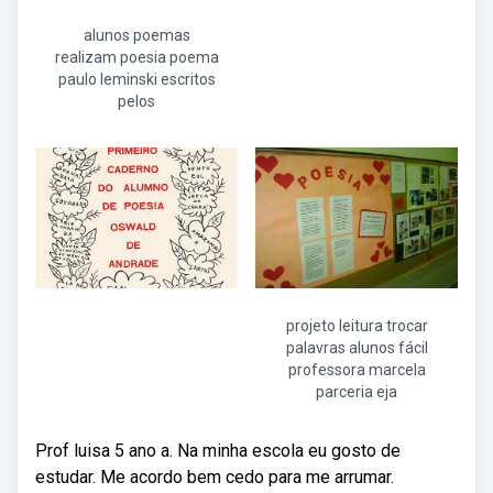
alunos poemas
realizam poesia poema
paulo leminski escritos
pelos
projeto leitura trocar
palavras alunos fácil
professora marcela
parceria eja
Prof luisa 5 ano a. Na minha escola eu gosto de
estudar. Me acordo bem cedo para me arrumar.