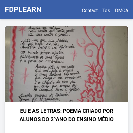
FDPLEARN
Contact
Tos
DMCA
EU E AS LETRAS: POEMA CRIADO POR
ALUNOS DO 2ºANO DO ENSINO MÈDIO