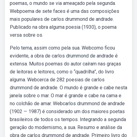
poemas, o mundo se via ameaçado pela segunda.
Webpoema de sete faces é uma das composições
mais populares de carlos drummond de andrade.
Publicado na obra alguma poesia (1930), o poema
versa sobre os.
Pelo tema, assim como pela sua. Webcomo ficou
evidente, a obra de carlos drummond de andrade é
extensa. Muitos poemas do autor caíram nas graças
de leitoras e leitores, como o “quadrilha”, do livro
alguma. Webcerca de 282 poesias de carlos
drummond de andrade. O mundo é grande e cabe nesta
janela sobre o mar. O mar é grande e cabe na cama e
no colchão de amar. Webcarlos drummond de andrade
(1902 — 1987) é considerado um dos maiores poetas
brasileiros de todos os tempos. Integrando a segunda
geração do modernismo, a sua. Resumo e análise da
obra de carlos drummond de andrade. Primeiro livro do