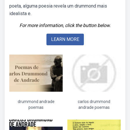
poeta, alguma poesia revela um drummond mais
idealista e.
For more information, click the button below.
LEARN MORE
drummond andrade
carlos drummond
poemas
andrade poemas