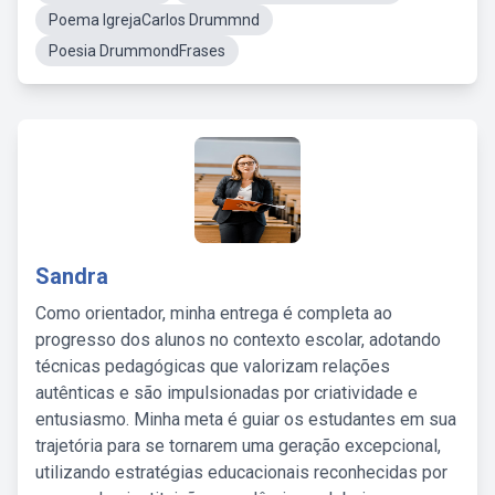
Poema IgrejaCarlos Drummnd
Poesia DrummondFrases
Sandra
Como orientador, minha entrega é completa ao
progresso dos alunos no contexto escolar, adotando
técnicas pedagógicas que valorizam relações
autênticas e são impulsionadas por criatividade e
entusiasmo. Minha meta é guiar os estudantes em sua
trajetória para se tornarem uma geração excepcional,
utilizando estratégias educacionais reconhecidas por