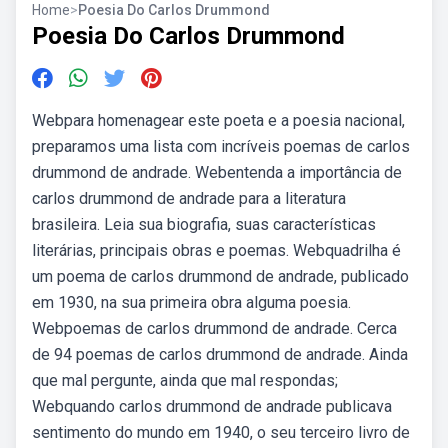
Home
>
Poesia Do Carlos Drummond
Poesia Do Carlos Drummond
Webpara homenagear este poeta e a poesia nacional,
preparamos uma lista com incríveis poemas de carlos
drummond de andrade. Webentenda a importância de
carlos drummond de andrade para a literatura
brasileira. Leia sua biografia, suas características
literárias, principais obras e poemas. Webquadrilha é
um poema de carlos drummond de andrade, publicado
em 1930, na sua primeira obra alguma poesia.
Webpoemas de carlos drummond de andrade. Cerca
de 94 poemas de carlos drummond de andrade. Ainda
que mal pergunte, ainda que mal respondas;
Webquando carlos drummond de andrade publicava
sentimento do mundo em 1940, o seu terceiro livro de