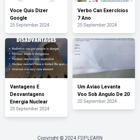
Voce Quis Dizer
Verbo Can Exercícios
Google
7 Ano
25 September 2024
25 September 2024
Vantagens E
Um Aviao Levanta
Desvantagens
Voo Sob Angulo De 20
Energia Nuclear
25 September 2024
25 September 2024
Copyright © 2024
FDPLEARN