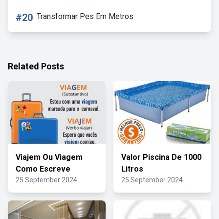
#20
Transformar Pes Em Metros
Related Posts
Viajem Ou Viagem
Valor Piscina De 1000
Como Escreve
Litros
25 September 2024
25 September 2024