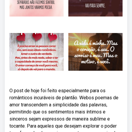
O post de hoje foi feito especialmente para os
românticos incuráveis de plantão. Webos poemas de
amor transcendem a simplicidade das palavras,
permitindo que os sentimentos mais íntimos e
sinceros sejam expressos de maneira sublime e
tocante. Para aqueles que desejam explorar o poder