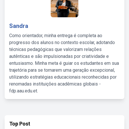
Sandra
Como orientador, minha entrega é completa ao
progresso dos alunos no contexto escolar, adotando
técnicas pedagógicas que valorizam relações
autênticas e são impulsionadas por criatividade e
entusiasmo. Minha meta é guiar os estudantes em sua
trajetória para se tornarem uma geração excepcional,
utilizando estratégias educacionais reconhecidas por
renomadas instituições acadêmicas globais -
fdp.aau.edu.et.
Top Post