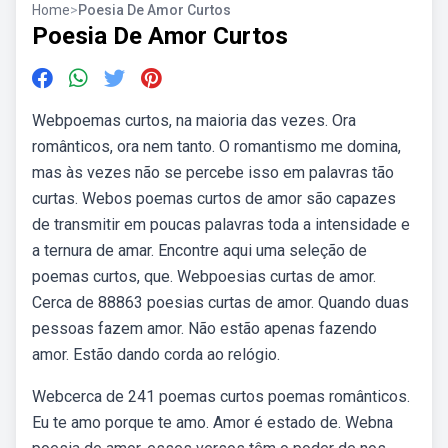
Home
>
Poesia De Amor Curtos
Poesia De Amor Curtos
Webpoemas curtos, na maioria das vezes. Ora
românticos, ora nem tanto. O romantismo me domina,
mas às vezes não se percebe isso em palavras tão
curtas. Webos poemas curtos de amor são capazes
de transmitir em poucas palavras toda a intensidade e
a ternura de amar. Encontre aqui uma seleção de
poemas curtos, que. Webpoesias curtas de amor.
Cerca de 88863 poesias curtas de amor. Quando duas
pessoas fazem amor. Não estão apenas fazendo
amor. Estão dando corda ao relógio.
Webcerca de 241 poemas curtos poemas românticos.
Eu te amo porque te amo. Amor é estado de. Webna