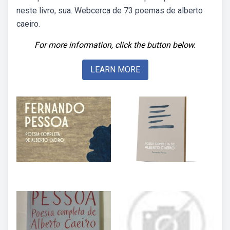
neste livro, sua. Webcerca de 73 poemas de alberto
caeiro.
For more information, click the button below.
LEARN MORE