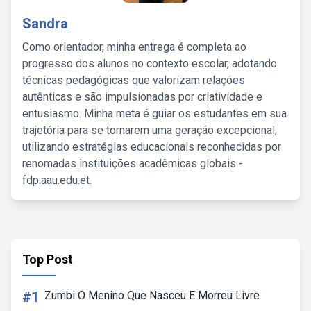
Sandra
Como orientador, minha entrega é completa ao
progresso dos alunos no contexto escolar, adotando
técnicas pedagógicas que valorizam relações
autênticas e são impulsionadas por criatividade e
entusiasmo. Minha meta é guiar os estudantes em sua
trajetória para se tornarem uma geração excepcional,
utilizando estratégias educacionais reconhecidas por
renomadas instituições acadêmicas globais -
fdp.aau.edu.et.
Top Post
#1
Zumbi O Menino Que Nasceu E Morreu Livre