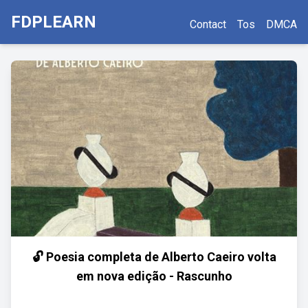
FDPLEARN
Contact
Tos
DMCA
🔓 Poesia completa de Alberto Caeiro volta
em nova edição - Rascunho