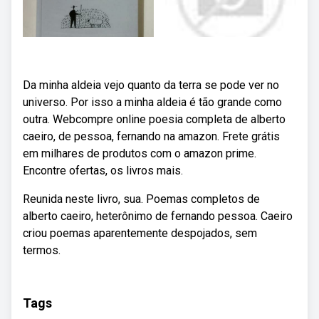
Da minha aldeia vejo quanto da terra se pode ver no
universo. Por isso a minha aldeia é tão grande como
outra. Webcompre online poesia completa de alberto
caeiro, de pessoa, fernando na amazon. Frete grátis
em milhares de produtos com o amazon prime.
Encontre ofertas, os livros mais.
Reunida neste livro, sua. Poemas completos de
alberto caeiro, heterônimo de fernando pessoa. Caeiro
criou poemas aparentemente despojados, sem
termos.
Tags