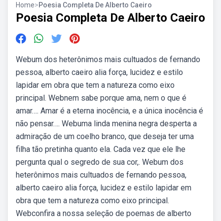
Home
>
Poesia Completa De Alberto Caeiro
Poesia Completa De Alberto Caeiro
Webum dos heterônimos mais cultuados de fernando
pessoa, alberto caeiro alia força, lucidez e estilo
lapidar em obra que tem a natureza como eixo
principal. Webnem sabe porque ama, nem o que é
amar…. Amar é a eterna inocência, e a única inocência é
não pensar…. Webuma linda menina negra desperta a
admiração de um coelho branco, que deseja ter uma
filha tão pretinha quanto ela. Cada vez que ele lhe
pergunta qual o segredo de sua cor,. Webum dos
heterônimos mais cultuados de fernando pessoa,
alberto caeiro alia força, lucidez e estilo lapidar em
obra que tem a natureza como eixo principal.
Webconfira a nossa seleção de poemas de alberto