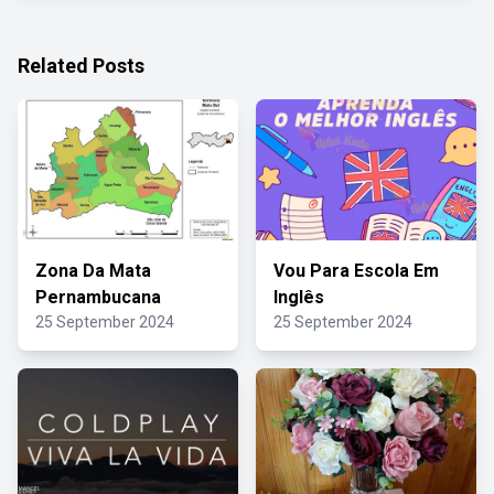
Related Posts
Zona Da Mata
Vou Para Escola Em
Pernambucana
Inglês
25 September 2024
25 September 2024