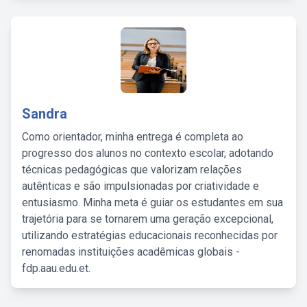
Sandra
Como orientador, minha entrega é completa ao
progresso dos alunos no contexto escolar, adotando
técnicas pedagógicas que valorizam relações
autênticas e são impulsionadas por criatividade e
entusiasmo. Minha meta é guiar os estudantes em sua
trajetória para se tornarem uma geração excepcional,
utilizando estratégias educacionais reconhecidas por
renomadas instituições acadêmicas globais -
fdp.aau.edu.et.