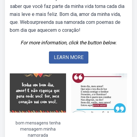
saber que você faz parte da minha vida torna cada dia
mais leve e mais feliz. Bom dia, amor da minha vida,
que. Websurpreenda sua namorada com poemas de
bom dia que aquecem o coração!
For more information, click the button below.
LEARN MORE
bom mensagens tenha
mensagem minha
namorada