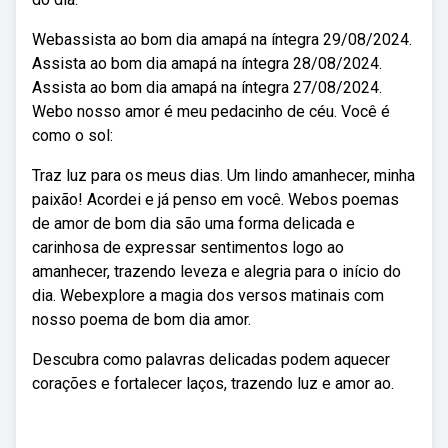
Webassista ao bom dia amapá na íntegra 29/08/2024.
Assista ao bom dia amapá na íntegra 28/08/2024.
Assista ao bom dia amapá na íntegra 27/08/2024.
Webo nosso amor é meu pedacinho de céu. Você é
como o sol:
Traz luz para os meus dias. Um lindo amanhecer, minha
paixão! Acordei e já penso em você. Webos poemas
de amor de bom dia são uma forma delicada e
carinhosa de expressar sentimentos logo ao
amanhecer, trazendo leveza e alegria para o início do
dia. Webexplore a magia dos versos matinais com
nosso poema de bom dia amor.
Descubra como palavras delicadas podem aquecer
corações e fortalecer laços, trazendo luz e amor ao.