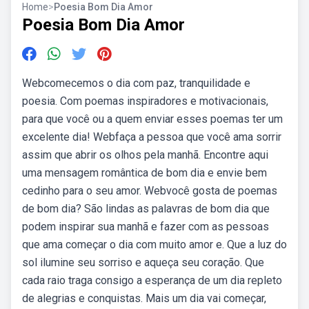
Home
>
Poesia Bom Dia Amor
Poesia Bom Dia Amor
Webcomecemos o dia com paz, tranquilidade e
poesia. Com poemas inspiradores e motivacionais,
para que você ou a quem enviar esses poemas ter um
excelente dia! Webfaça a pessoa que você ama sorrir
assim que abrir os olhos pela manhã. Encontre aqui
uma mensagem romântica de bom dia e envie bem
cedinho para o seu amor. Webvocê gosta de poemas
de bom dia? São lindas as palavras de bom dia que
podem inspirar sua manhã e fazer com as pessoas
que ama começar o dia com muito amor e. Que a luz do
sol ilumine seu sorriso e aqueça seu coração. Que
cada raio traga consigo a esperança de um dia repleto
de alegrias e conquistas. Mais um dia vai começar,