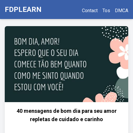
FDPLEARN
Contact
Tos
DMCA
40 mensagens de bom dia para seu amor
repletas de cuidado e carinho