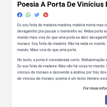
Poesia A Porta De Vinícius
Eu sou feita de madeira madeira, matéria morta mas n
devagarinho pra passar o menininho eu. Weba porta eu
mundo mais viva do que uma porta eu abro devagarinho
moraes. Sou feita de madeira. Não há nada no mundo. 
mundo. Mais viva do que uma porta.
No texto, a porta é considerada como. Webanimação e 
Eu sou feita de madeira. Mas não há coisa no mundo
vinicius de moraes e desvende a análise por trás dos 
de vinicius de moraes. poema é um texto literário es
For more infor