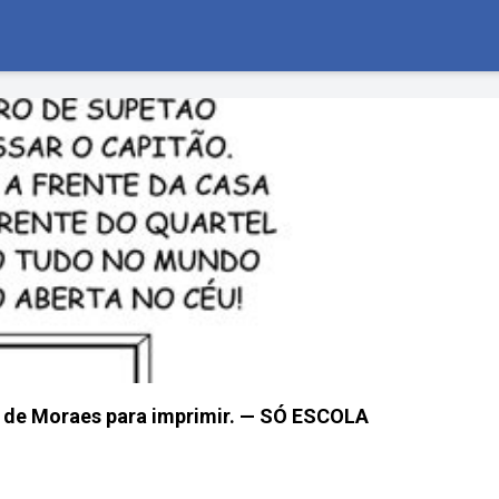
s de Moraes para imprimir. — SÓ ESCOLA