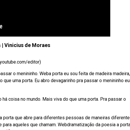
 | Vinicius de Moraes
 youtube.com/editor)
assar o menininho. Weba porta eu sou feita de madeira madeira,
o que uma porta. Eu abro devagarinho pra passar o menininho eu
ão há coisa no mundo. Mais viva do que uma porta. Pra passar o
porta que abre para diferentes pessoas de maneiras diferente
e para aqueles que chamam. Webdramatização da poesia a port