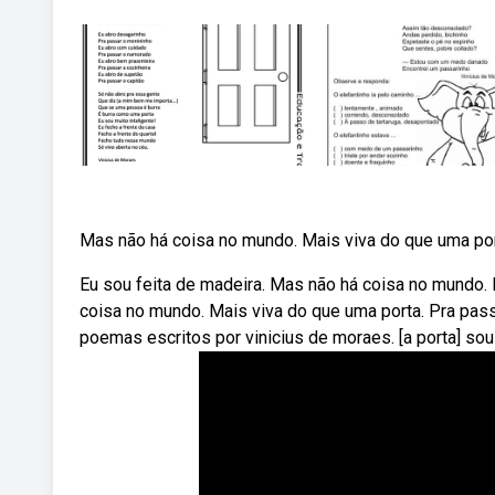
Mas não há coisa no mundo. Mais viva do que uma port
Eu sou feita de madeira. Mas não há coisa no mundo.
coisa no mundo. Mais viva do que uma porta. Pra pass
poemas escritos por vinicius de moraes. [a porta] sou