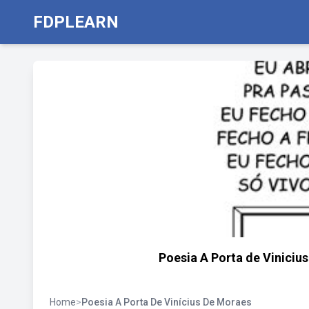
FDPLEARN
Poesia A Porta de Viniciu
Home
>
Poesia A Porta De Vinícius De Moraes