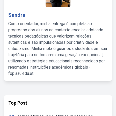
Sandra
Como orientador, minha entrega é completa ao
progresso dos alunos no contexto escolar, adotando
técnicas pedagógicas que valorizam relações
autênticas e são impulsionadas por criatividade e
entusiasmo. Minha meta é guiar os estudantes em sua
trajetória para se tornarem uma geração excepcional,
utilizando estratégias educacionais reconhecidas por
renomadas instituições acadêmicas globais -
fdp.aau.edu.et.
Top Post