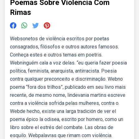
Poemas Sobre Violencia Com
Rimas
Websonetos de violência escritos por poetas
consagrados, filósofos e outros autores famosos.
Conheça estes e outros temas em poetris.
Webninguém cala a voz delas. “eu queria fazer poesia
política, feminista, anarquista, antirracista. Poesia
contra qualquer preconceito e discriminação. Webno
poema “fora dos trilhos”, publicado em seu livro mais
recente, de mesmo nome, lindevania martins escreve
contra a violência sofrida pelas mulheres, contra o.
Webde hecho, existe una larga tradición de ver el
poema épico la odisea, escrito por homero, como un
libro sobre el estrés del combate. Las obras de
esquilo. Webpalavras que rimam com violência.