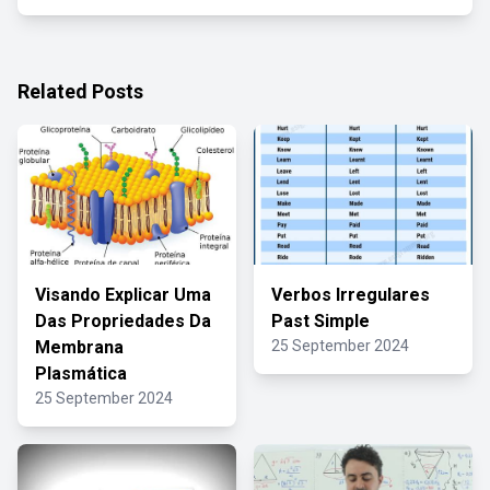
Related Posts
Visando Explicar Uma
Verbos Irregulares
Das Propriedades Da
Past Simple
Membrana
25 September 2024
Plasmática
25 September 2024