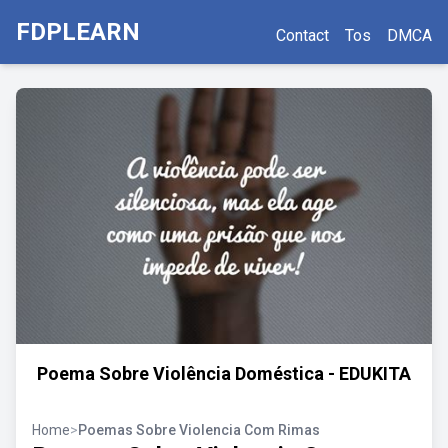
FDPLEARN
Contact
Tos
DMCA
Poema Sobre Violência Doméstica - EDUKITA
Home
>
Poemas Sobre Violencia Com Rimas