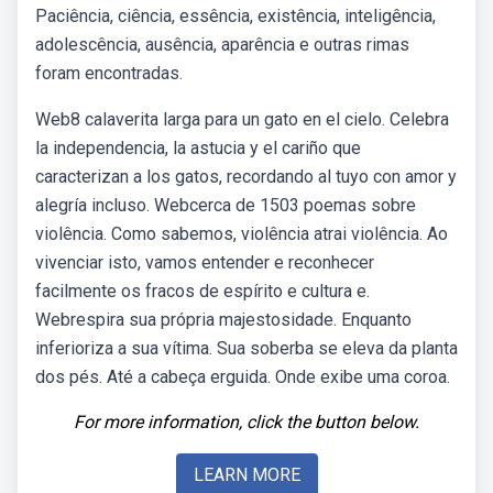
Paciência, ciência, essência, existência, inteligência,
adolescência, ausência, aparência e outras rimas
foram encontradas.
Web8 calaverita larga para un gato en el cielo. Celebra
la independencia, la astucia y el cariño que
caracterizan a los gatos, recordando al tuyo con amor y
alegría incluso. Webcerca de 1503 poemas sobre
violência. Como sabemos, violência atrai violência. Ao
vivenciar isto, vamos entender e reconhecer
facilmente os fracos de espírito e cultura e.
Webrespira sua própria majestosidade. Enquanto
inferioriza a sua vítima. Sua soberba se eleva da planta
dos pés. Até a cabeça erguida. Onde exibe uma coroa.
For more information, click the button below.
LEARN MORE