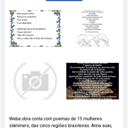
Weba obra conta com poemas de 15 mulheres
slammers, das cinco regiões brasileiras: Anna suav,