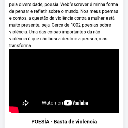
pela diversidade, poesia. Web“escrever é minha forma
de pensar e refletir sobre o mundo. Nos meus poemas
e contos, a questão da violência contra a mulher está
muito presente, seja. Cerca de 1002 poesias sobre
violência. Uma das coisas importantes da não
violência é que não busca destruir a pessoa, mas
transformá.
POESÍA - Basta de violencia