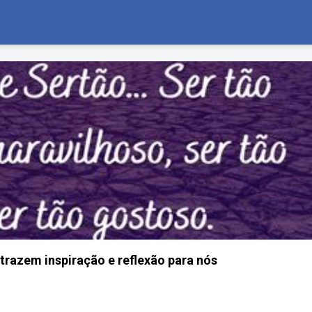
 trazem inspiração e reflexão para nós