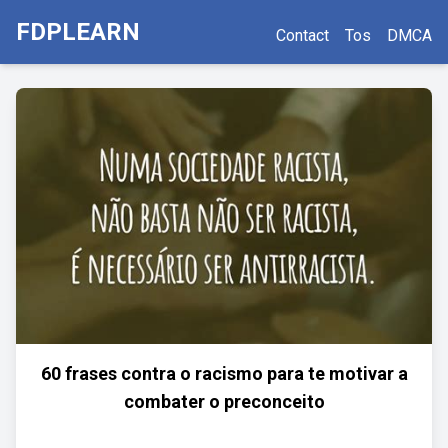
FDPLEARN
Contact
Tos
DMCA
60 frases contra o racismo para te motivar a
combater o preconceito