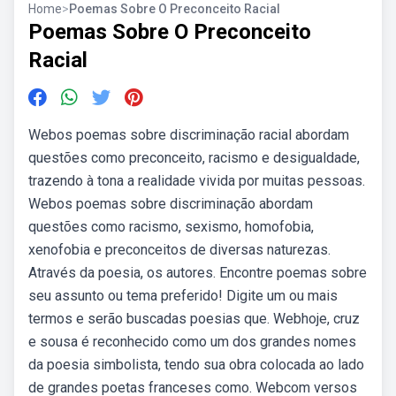
Home
>
Poemas Sobre O Preconceito Racial
Poemas Sobre O Preconceito
Racial
Webos poemas sobre discriminação racial abordam
questões como preconceito, racismo e desigualdade,
trazendo à tona a realidade vivida por muitas pessoas.
Webos poemas sobre discriminação abordam
questões como racismo, sexismo, homofobia,
xenofobia e preconceitos de diversas naturezas.
Através da poesia, os autores. Encontre poemas sobre
seu assunto ou tema preferido! Digite um ou mais
termos e serão buscadas poesias que. Webhoje, cruz
e sousa é reconhecido como um dos grandes nomes
da poesia simbolista, tendo sua obra colocada ao lado
de grandes poetas franceses como. Webcom versos