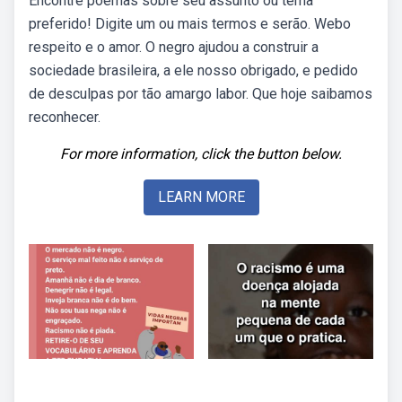
Encontre poemas sobre seu assunto ou tema
preferido! Digite um ou mais termos e serão. Webo
respeito e o amor. O negro ajudou a construir a
sociedade brasileira, a ele nosso obrigado, e pedido
de desculpas por tão amargo labor. Que hoje saibamos
reconhecer.
For more information, click the button below.
LEARN MORE