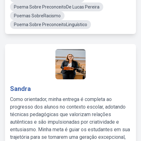
Poema Sobre PreconceitoDe Lucas Pereira
Poemas SobreRacismo
Poema Sobre PreconceitoLinguístico
Sandra
Como orientador, minha entrega é completa ao
progresso dos alunos no contexto escolar, adotando
técnicas pedagógicas que valorizam relações
autênticas e são impulsionadas por criatividade e
entusiasmo. Minha meta é guiar os estudantes em sua
trajetória para se tornarem uma geração excepcional,