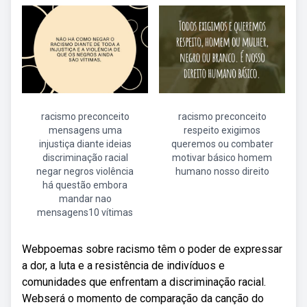
racismo preconceito
racismo preconceito
mensagens uma
respeito exigimos
injustiça diante ideias
queremos ou combater
discriminação racial
motivar básico homem
negar negros violência
humano nosso direito
há questão embora
mandar nao
mensagens10 vítimas
Webpoemas sobre racismo têm o poder de expressar
a dor, a luta e a resistência de indivíduos e
comunidades que enfrentam a discriminação racial.
Webserá o momento de comparação da canção do