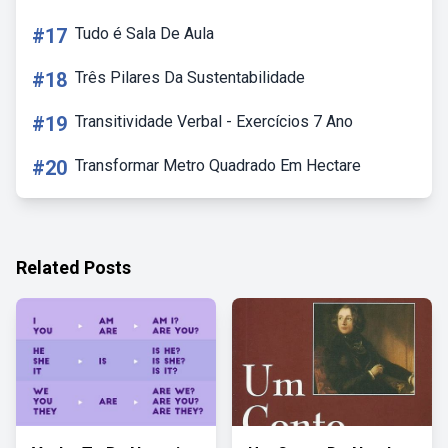
#17
Tudo é Sala De Aula
#18
Três Pilares Da Sustentabilidade
#19
Transitividade Verbal - Exercícios 7 Ano
#20
Transformar Metro Quadrado Em Hectare
Related Posts