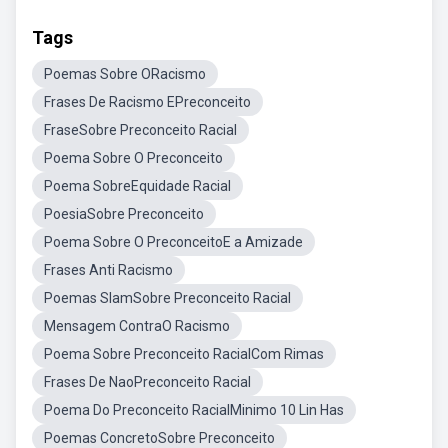
Tags
Poemas Sobre ORacismo
Frases De Racismo EPreconceito
FraseSobre Preconceito Racial
Poema Sobre O Preconceito
Poema SobreEquidade Racial
PoesiaSobre Preconceito
Poema Sobre O PreconceitoE a Amizade
Frases Anti Racismo
Poemas SlamSobre Preconceito Racial
Mensagem ContraO Racismo
Poema Sobre Preconceito RacialCom Rimas
Frases De NaoPreconceito Racial
Poema Do Preconceito RacialMinimo 10 Lin Has
Poemas ConcretoSobre Preconceito