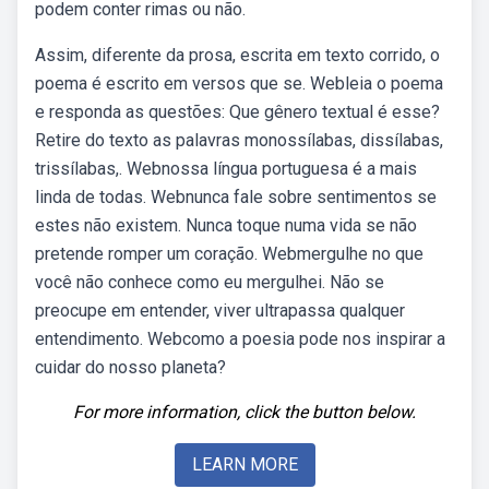
podem conter rimas ou não.
Assim, diferente da prosa, escrita em texto corrido, o
poema é escrito em versos que se. Webleia o poema
e responda as questões: Que gênero textual é esse?
Retire do texto as palavras monossílabas, dissílabas,
trissílabas,. Webnossa língua portuguesa é a mais
linda de todas. Webnunca fale sobre sentimentos se
estes não existem. Nunca toque numa vida se não
pretende romper um coração. Webmergulhe no que
você não conhece como eu mergulhei. Não se
preocupe em entender, viver ultrapassa qualquer
entendimento. Webcomo a poesia pode nos inspirar a
cuidar do nosso planeta?
For more information, click the button below.
LEARN MORE