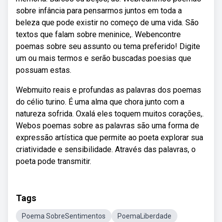
sobre infância para pensarmos juntos em toda a
beleza que pode existir no começo de uma vida. São
textos que falam sobre meninice,. Webencontre
poemas sobre seu assunto ou tema preferido! Digite
um ou mais termos e serão buscadas poesias que
possuam estas.
Webmuito reais e profundas as palavras dos poemas
do célio turino. É uma alma que chora junto com a
natureza sofrida. Oxalá eles toquem muitos corações,.
Webos poemas sobre as palavras são uma forma de
expressão artística que permite ao poeta explorar sua
criatividade e sensibilidade. Através das palavras, o
poeta pode transmitir.
Tags
Poema SobreSentimentos
PoemaLiberdade