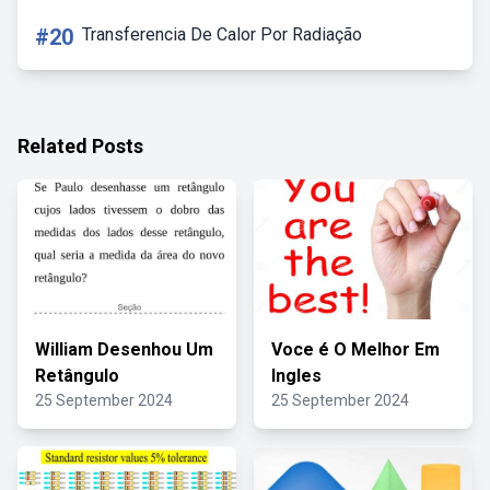
#20
Transferencia De Calor Por Radiação
Related Posts
William Desenhou Um
Voce é O Melhor Em
Retângulo
Ingles
25 September 2024
25 September 2024