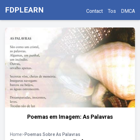
FDPLEARN
Contact
Tos
DMCA
Poemas em Imagem: As Palavras
Home
>
Poemas Sobre As Palavras