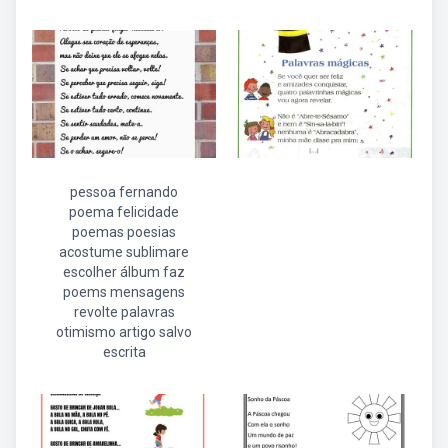
pessoa fernando
poema felicidade
poemas poesias
acostume sublimare
escolher álbum faz
poems mensagens
revolte palavras
otimismo artigo salvo
escrita