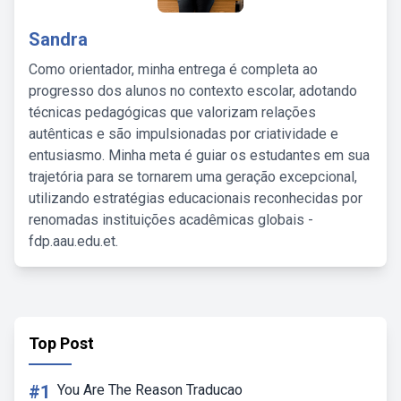
Sandra
Como orientador, minha entrega é completa ao
progresso dos alunos no contexto escolar, adotando
técnicas pedagógicas que valorizam relações
autênticas e são impulsionadas por criatividade e
entusiasmo. Minha meta é guiar os estudantes em sua
trajetória para se tornarem uma geração excepcional,
utilizando estratégias educacionais reconhecidas por
renomadas instituições acadêmicas globais -
fdp.aau.edu.et.
Top Post
#1
You Are The Reason Traducao