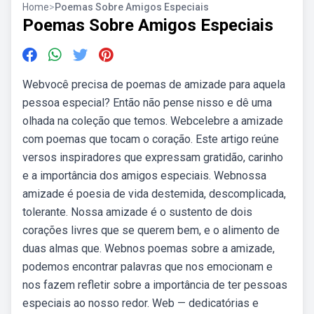
Home
>
Poemas Sobre Amigos Especiais
Poemas Sobre Amigos Especiais
Webvocê precisa de poemas de amizade para aquela
pessoa especial? Então não pense nisso e dê uma
olhada na coleção que temos. Webcelebre a amizade
com poemas que tocam o coração. Este artigo reúne
versos inspiradores que expressam gratidão, carinho
e a importância dos amigos especiais. Webnossa
amizade é poesia de vida destemida, descomplicada,
tolerante. Nossa amizade é o sustento de dois
corações livres que se querem bem, e o alimento de
duas almas que. Webnos poemas sobre a amizade,
podemos encontrar palavras que nos emocionam e
nos fazem refletir sobre a importância de ter pessoas
especiais ao nosso redor. Web — dedicatórias e