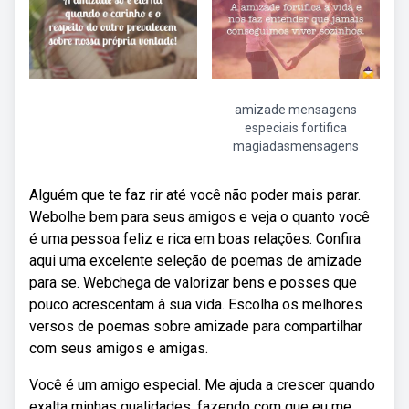
amizade mensagens
especiais fortifica
magiadasmensagens
Alguém que te faz rir até você não poder mais parar.
Webolhe bem para seus amigos e veja o quanto você
é uma pessoa feliz e rica em boas relações. Confira
aqui uma excelente seleção de poemas de amizade
para se. Webchega de valorizar bens e posses que
pouco acrescentam à sua vida. Escolha os melhores
versos de poemas sobre amizade para compartilhar
com seus amigos e amigas.
Você é um amigo especial. Me ajuda a crescer quando
exalta minhas qualidades, fazendo com que eu me