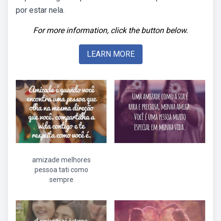
por estar nela.
For more information, click the button below.
LEARN MORE
amizade melhores
pessoa tati como
sempre