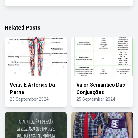
Related Posts
Veias E Arterias Da
Valor Semântico Das
Perna
Conjunções
25 September 2024
25 September 2024