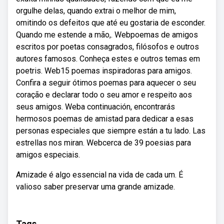
orgulhe delas, quando extrai o melhor de mim,
omitindo os defeitos que até eu gostaria de esconder.
Quando me estende a mão,. Webpoemas de amigos
escritos por poetas consagrados, filósofos e outros
autores famosos. Conheça estes e outros temas em
poetris. Web15 poemas inspiradoras para amigos.
Confira a seguir ótimos poemas para aquecer o seu
coração e declarar todo o seu amor e respeito aos
seus amigos. Weba continuación, encontrarás
hermosos poemas de amistad para dedicar a esas
personas especiales que siempre están a tu lado. Las
estrellas nos miran. Webcerca de 39 poesias para
amigos especiais.
Amizade é algo essencial na vida de cada um. É
valioso saber preservar uma grande amizade.
Tags