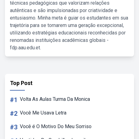
técnicas pedagógicas que valorizam relações
autênticas e são impulsionadas por criatividade e
entusiasmo. Minha meta é guiar os estudantes em sua
trajetória para se tornarem uma geração excepcional,
utilizando estratégias educacionais reconhecidas por
renomadas instituições acadêmicas globais -
fdp.aau.edu.et.
Top Post
#1
Volta As Aulas Turma Da Monica
#2
Você Me Usava Letra
#3
Você é O Motivo Do Meu Sorriso