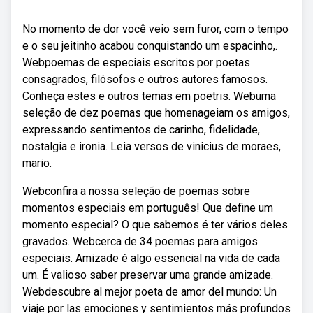
No momento de dor você veio sem furor, com o tempo
e o seu jeitinho acabou conquistando um espacinho,.
Webpoemas de especiais escritos por poetas
consagrados, filósofos e outros autores famosos.
Conheça estes e outros temas em poetris. Webuma
seleção de dez poemas que homenageiam os amigos,
expressando sentimentos de carinho, fidelidade,
nostalgia e ironia. Leia versos de vinicius de moraes,
mario.
Webconfira a nossa seleção de poemas sobre
momentos especiais em português! Que define um
momento especial? O que sabemos é ter vários deles
gravados. Webcerca de 34 poemas para amigos
especiais. Amizade é algo essencial na vida de cada
um. É valioso saber preservar uma grande amizade.
Webdescubre al mejor poeta de amor del mundo: Un
viaje por las emociones y sentimientos más profundos