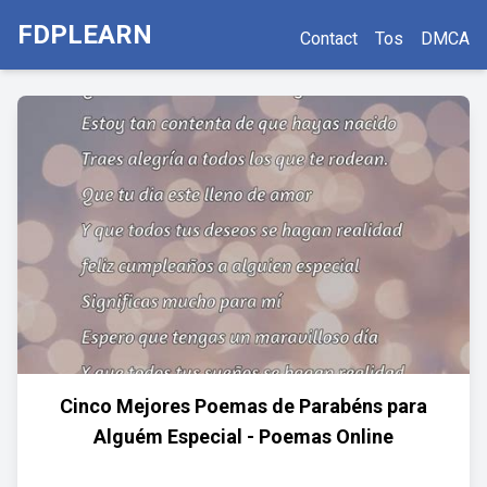
FDPLEARN
Contact
Tos
DMCA
Cinco Mejores Poemas de Parabéns para
Alguém Especial - Poemas Online