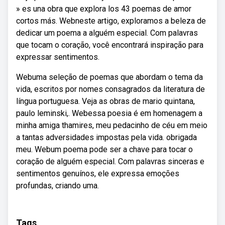
» es una obra que explora los 43 poemas de amor
cortos más. Webneste artigo, exploramos a beleza de
dedicar um poema a alguém especial. Com palavras
que tocam o coração, você encontrará inspiração para
expressar sentimentos.
Webuma seleção de poemas que abordam o tema da
vida, escritos por nomes consagrados da literatura de
língua portuguesa. Veja as obras de mario quintana,
paulo leminski,. Webessa poesia é em homenagem a
minha amiga thamires, meu pedacinho de céu em meio
a tantas adversidades impostas pela vida. obrigada
meu. Webum poema pode ser a chave para tocar o
coração de alguém especial. Com palavras sinceras e
sentimentos genuínos, ele expressa emoções
profundas, criando uma.
Tags