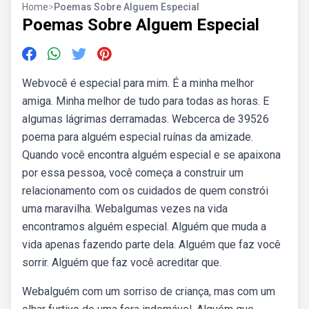
Home
>
Poemas Sobre Alguem Especial
Poemas Sobre Alguem Especial
Webvocê é especial para mim. É a minha melhor
amiga. Minha melhor de tudo para todas as horas. E
algumas lágrimas derramadas. Webcerca de 39526
poema para alguém especial ruínas da amizade.
Quando você encontra alguém especial e se apaixona
por essa pessoa, você começa a construir um
relacionamento com os cuidados de quem constrói
uma maravilha. Webalgumas vezes na vida
encontramos alguém especial. Alguém que muda a
vida apenas fazendo parte dela. Alguém que faz você
sorrir. Alguém que faz você acreditar que.
Webalguém com um sorriso de criança, mas com um