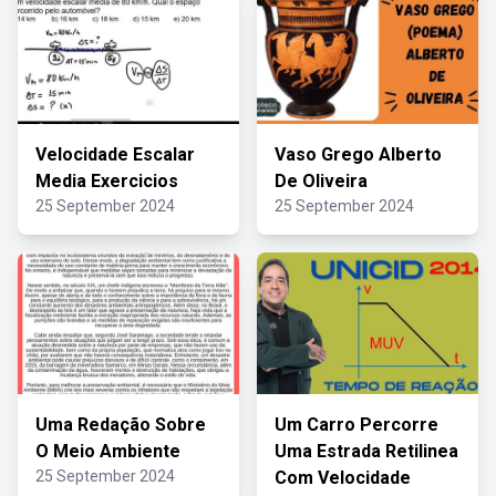
Velocidade Escalar
Vaso Grego Alberto
Media Exercicios
De Oliveira
25 September 2024
25 September 2024
Uma Redação Sobre
Um Carro Percorre
O Meio Ambiente
Uma Estrada Retilinea
25 September 2024
Com Velocidade