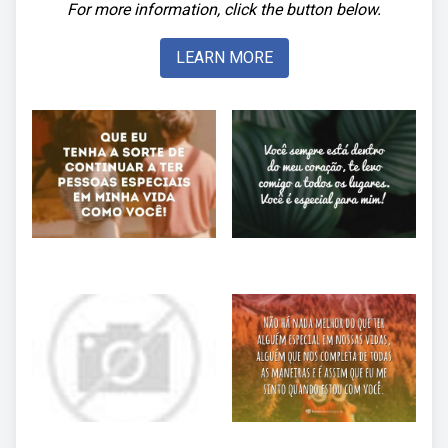
For more information, click the button below.
LEARN MORE