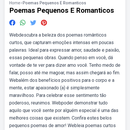
Home
>
Poemas Pequenos E Romanticos
Poemas Pequenos E Romanticos
Webdescubra a beleza dos poemas românticos
curtos, que capturam emoções intensas em poucas
palavras. Ideal para expressar amor, saudade e paixão,
essas pequenas obras. Quando penso em você, dá
vontade de te ver para dizer amo você. Tenho medo de
falar, posso até me magoar, mas assim chegará ao fim.
Webalém dos benefícios positivos para o corpo e a
mente, estar apaixonado (a) é simplesmente
maravilhoso. Para celebrar esse sentimento tão
poderoso, reunimos. Webpoder demonstrar tudo
aquilo que você sente por alguém especial é uma das
melhores coisas que existem. Confira estes belos
pequenos poemas de amor! Webleia poemas curtos