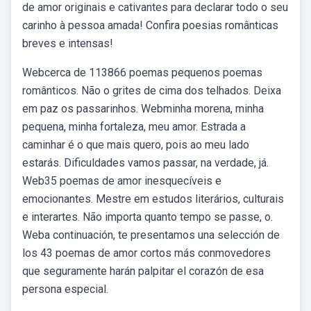
de amor originais e cativantes para declarar todo o seu
carinho à pessoa amada! Confira poesias românticas
breves e intensas!
Webcerca de 113866 poemas pequenos poemas
românticos. Não o grites de cima dos telhados. Deixa
em paz os passarinhos. Webminha morena, minha
pequena, minha fortaleza, meu amor. Estrada a
caminhar é o que mais quero, pois ao meu lado
estarás. Dificuldades vamos passar, na verdade, já.
Web35 poemas de amor inesquecíveis e
emocionantes. Mestre em estudos literários, culturais
e interartes. Não importa quanto tempo se passe, o.
Weba continuación, te presentamos una selección de
los 43 poemas de amor cortos más conmovedores
que seguramente harán palpitar el corazón de esa
persona especial.