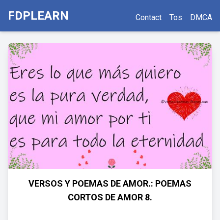
FDPLEARN
Contact
Tos
DMCA
VERSOS Y POEMAS DE AMOR.: POEMAS
CORTOS DE AMOR 8.