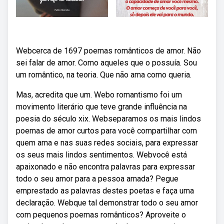
Webcerca de 1697 poemas românticos de amor. Não
sei falar de amor. Como aqueles que o possuía. Sou
um romântico, na teoria. Que não ama como queria.
Mas, acredita que um. Webo romantismo foi um
movimento literário que teve grande influência na
poesia do século xix. Webseparamos os mais lindos
poemas de amor curtos para você compartilhar com
quem ama e nas suas redes sociais, para expressar
os seus mais lindos sentimentos. Webvocê está
apaixonado e não encontra palavras para expressar
todo o seu amor para a pessoa amada? Pegue
emprestado as palavras destes poetas e faça uma
declaração. Webque tal demonstrar todo o seu amor
com pequenos poemas românticos? Aproveite o