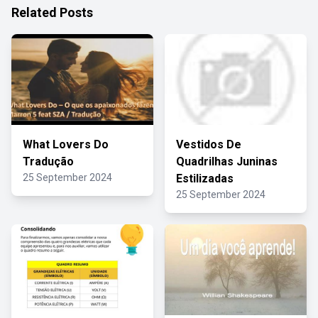
Related Posts
What Lovers Do
Vestidos De
Tradução
Quadrilhas Juninas
25 September 2024
Estilizadas
25 September 2024