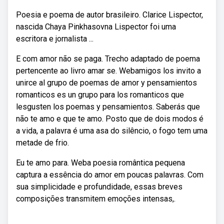
Poesia e poema de autor brasileiro. Clarice Lispector,
nascida Chaya Pinkhasovna Lispector foi uma
escritora e jornalista ...
E com amor não se paga. Trecho adaptado de poema
pertencente ao livro amar se. Webamigos los invito a
unirce al grupo de poemas de amor y pensamientos
romanticos es un grupo para los romanticos que
lesgusten los poemas y pensamientos. Saberás que
não te amo e que te amo. Posto que de dois modos é
a vida, a palavra é uma asa do silêncio, o fogo tem uma
metade de frio.
Eu te amo para. Weba poesia romântica pequena
captura a essência do amor em poucas palavras. Com
sua simplicidade e profundidade, essas breves
composições transmitem emoções intensas,.