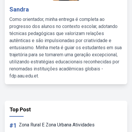
Sandra
Como orientador, minha entrega é completa ao
progresso dos alunos no contexto escolar, adotando
técnicas pedagógicas que valorizam relações
autênticas e são impulsionadas por criatividade e
entusiasmo. Minha meta é guiar os estudantes em sua
trajetória para se tornarem uma geração excepcional,
utilizando estratégias educacionais reconhecidas por
renomadas instituições acadêmicas globais -
fdp.aau.edu.et.
Top Post
#1
Zona Rural E Zona Urbana Atividades