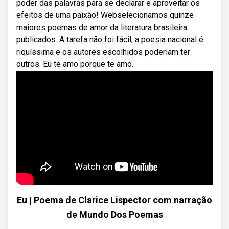
poder das palavras para se declarar e aproveitar os
efeitos de uma paixão! Webselecionamos quinze
maiores poemas de amor da literatura brasileira
publicados. A tarefa não foi fácil, a poesia nacional é
riquíssima e os autores escolhidos poderiam ter
outros. Eu te amo porque te amo.
Eu | Poema de Clarice Lispector com narração
de Mundo Dos Poemas