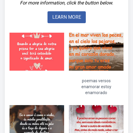
For more information, click the button below.
LEARN MORE
poemas versos
enamorar estoy
enamorado