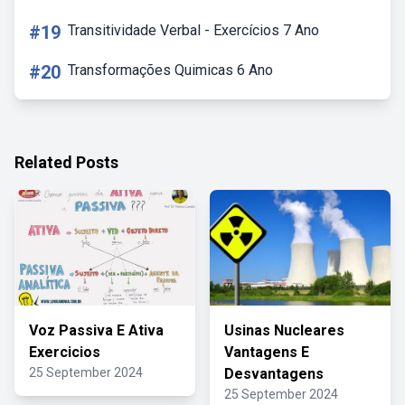
#19
Transitividade Verbal - Exercícios 7 Ano
#20
Transformações Quimicas 6 Ano
Related Posts
Voz Passiva E Ativa
Usinas Nucleares
Exercicios
Vantagens E
25 September 2024
Desvantagens
25 September 2024