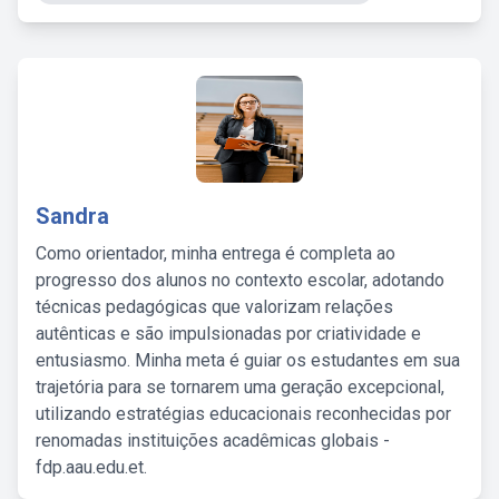
Sandra
Como orientador, minha entrega é completa ao
progresso dos alunos no contexto escolar, adotando
técnicas pedagógicas que valorizam relações
autênticas e são impulsionadas por criatividade e
entusiasmo. Minha meta é guiar os estudantes em sua
trajetória para se tornarem uma geração excepcional,
utilizando estratégias educacionais reconhecidas por
renomadas instituições acadêmicas globais -
fdp.aau.edu.et.