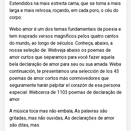
Estendidos na mais estreita cama, que se torna a mais
larga e mais relvosa, roçando, em cada poro, o céu do
corpo.
Webo amor é um dos temas fundamentais da poesia e
tem inspirado versos magníficos pelos quatro cantos
do mundo, ao longo de séculos. Conheça, abaixo, a
nossa seleção de. Webveja abaixo os poemas de
amor curtos que separamos para você fazer aquela
bela declaração de amor para seu ou sua amada. Weba
continuación, te presentamos una selección de los 43
poemas de amor cortos más conmovedores que
seguramente harán palpitar el corazón de esa persona
especial. Webcerca de 1103 poemas de declaração de
amor.
A música toca mas não embala; As palavras são
gritadas, mas não ouvidas; As declarações de amor
são ditas, mas.