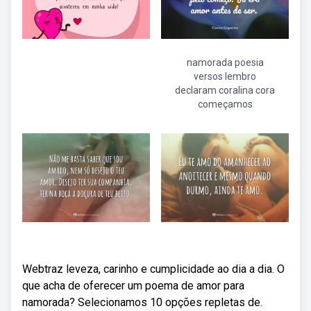
namorada poesia
versos lembro
declaram coralina cora
começamos
Webtraz leveza, carinho e cumplicidade ao dia a dia. O
que acha de oferecer um poema de amor para
namorada? Selecionamos 10 opções repletas de.