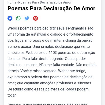
Home
>
Poemas Para Declaração De Amor
Poemas Para Declaração De Amor
Webos poemas para declarar seus sentimentos são
uma forma de estimular o diálogo e o fortalecimento
dos laços amorosos e de manter a chama da paixão
sempre acesa. Uma simples declaração que vai te
emocionar. Webcerca de 1103 poemas de declaração
de amor. Para falar deste segredo. Queria poder
declarar ao mundo. Não me falta vontade. Não me falta
desejo. Você é minha vontade. Webneste artigo,
exploramos a beleza dos poemas de declaração de
amor, que capturam emoções profundas e sinceras.
Descubra como essas palavras delicadas podem
tocar.