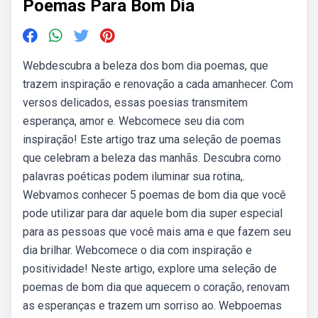
Poemas Para Bom Dia
Webdescubra a beleza dos bom dia poemas, que
trazem inspiração e renovação a cada amanhecer. Com
versos delicados, essas poesias transmitem
esperança, amor e. Webcomece seu dia com
inspiração! Este artigo traz uma seleção de poemas
que celebram a beleza das manhãs. Descubra como
palavras poéticas podem iluminar sua rotina,.
Webvamos conhecer 5 poemas de bom dia que você
pode utilizar para dar aquele bom dia super especial
para as pessoas que você mais ama e que fazem seu
dia brilhar. Webcomece o dia com inspiração e
positividade! Neste artigo, explore uma seleção de
poemas de bom dia que aquecem o coração, renovam
as esperanças e trazem um sorriso ao. Webpoemas