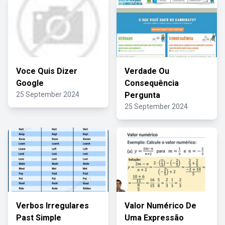
Voce Quis Dizer
Verdade Ou
Google
Consequência
25 September 2024
Pergunta
25 September 2024
Verbos Irregulares
Valor Numérico De
Past Simple
Uma Expressão