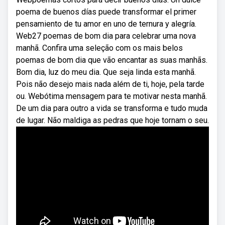
poema de buenos días puede transformar el primer
pensamiento de tu amor en uno de ternura y alegría.
Web27 poemas de bom dia para celebrar uma nova
manhã. Confira uma seleção com os mais belos
poemas de bom dia que vão encantar as suas manhãs.
Bom dia, luz do meu dia. Que seja linda esta manhã.
Pois não desejo mais nada além de ti, hoje, pela tarde
ou. Webótima mensagem para te motivar nesta manhã.
De um dia para outro a vida se transforma e tudo muda
de lugar. Não maldiga as pedras que hoje tornam o seu.