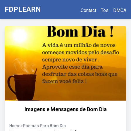
FDPLEARN
Contact
Tos
DMCA
Imagens e Mensagens de Bom Dia
Home
>
Poemas Para Bom Dia