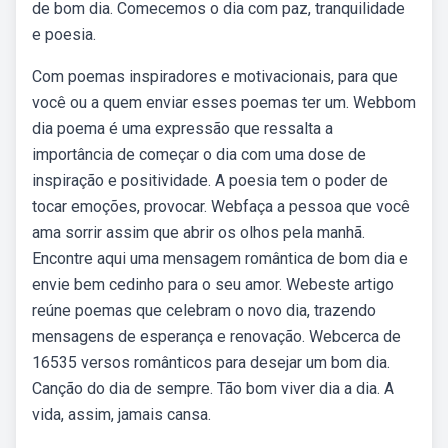
de bom dia. Comecemos o dia com paz, tranquilidade
e poesia.
Com poemas inspiradores e motivacionais, para que
você ou a quem enviar esses poemas ter um. Webbom
dia poema é uma expressão que ressalta a
importância de começar o dia com uma dose de
inspiração e positividade. A poesia tem o poder de
tocar emoções, provocar. Webfaça a pessoa que você
ama sorrir assim que abrir os olhos pela manhã.
Encontre aqui uma mensagem romântica de bom dia e
envie bem cedinho para o seu amor. Webeste artigo
reúne poemas que celebram o novo dia, trazendo
mensagens de esperança e renovação. Webcerca de
16535 versos românticos para desejar um bom dia.
Canção do dia de sempre. Tão bom viver dia a dia. A
vida, assim, jamais cansa.