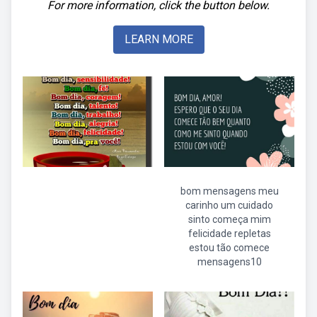
For more information, click the button below.
LEARN MORE
bom mensagens meu
carinho um cuidado
sinto começa mim
felicidade repletas
estou tão comece
mensagens10