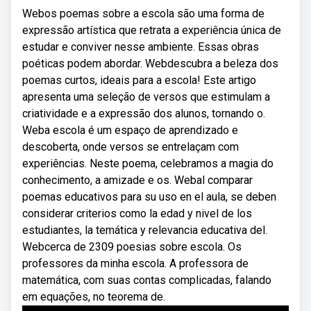
Webos poemas sobre a escola são uma forma de
expressão artística que retrata a experiência única de
estudar e conviver nesse ambiente. Essas obras
poéticas podem abordar. Webdescubra a beleza dos
poemas curtos, ideais para a escola! Este artigo
apresenta uma seleção de versos que estimulam a
criatividade e a expressão dos alunos, tornando o.
Weba escola é um espaço de aprendizado e
descoberta, onde versos se entrelaçam com
experiências. Neste poema, celebramos a magia do
conhecimento, a amizade e os. Webal comparar
poemas educativos para su uso en el aula, se deben
considerar criterios como la edad y nivel de los
estudiantes, la temática y relevancia educativa del.
Webcerca de 2309 poesias sobre escola. Os
professores da minha escola. A professora de
matemática, com suas contas complicadas, falando
em equações, no teorema de.