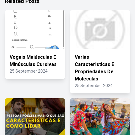
Related Posts
Vogais Maiúsculas E
Varias
Minúsculas Cursivas
Caracteristicas E
25 September 2024
Propriedades De
Moleculas
25 September 2024