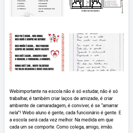
Webimportante na escola não é só estudar, não é só
trabalhar, é também criar laços de amizade, é criar
ambiente de camaradagem, é conviver, é se “amarrar
nela”! Webo aluno é gente, cada funcionário é gente. E
a escola será cada vez melhor. Na medida em que
cada um se comporte. Como colega, amigo, irmão.