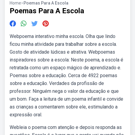
Home
>
Poemas Para A Escola
Poemas Para A Escola
Webpoema interativo minha escola. Olha que lindo
ficou minha atividade para trabalhar sobre a escola.
Gosto de atividade lúdicas e atrativa. Webpoemas
inspiradores sobre a escola: Neste poema, a escola é
retratada como um espaço mágico de aprendizado e.
Poemas sobre a educação. Cerca de 4922 poemas
sobre a educação. Verdades da profissão de
professor. Ninguém nega o valor da educação e que
um bom. Faça a leitura de um poema infantil e convide
as crianças a comentarem sobre ele, estimulando a
expressão oral.
Webleia o poema com atenção e depois responda as