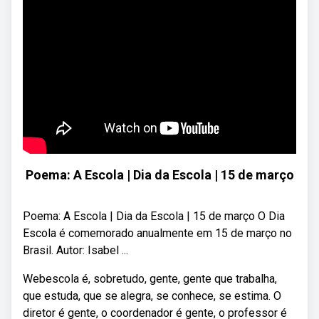
Poema: A Escola | Dia da Escola | 15 de março
Poema: A Escola | Dia da Escola | 15 de março O Dia
Escola é comemorado anualmente em 15 de março no
Brasil. Autor: Isabel ...
Webescola é, sobretudo, gente, gente que trabalha,
que estuda, que se alegra, se conhece, se estima. O
diretor é gente, o coordenador é gente, o professor é