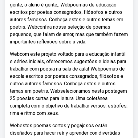
gente, o aluno é gente,. Webpoemas de educação
escritos por poetas consagrados, filósofos e outros
autores famosos. Conheça estes e outros temas em
poetris. Webconfira nossa seleção de poemas
pequenos, que falam de amor, mas que também fazem
importantes reflexões sobre a vida.
Webcom este projeto voltado para a educação infantil
e séries iniciais, oferecemos sugestões e ideias para
trabalhar com poesia na sala de aula! Webpoemas de
escola escritos por poetas consagrados, filósofos e
outros autores famosos. Conheça estes e outros
temas em poetris. Webselecionamos nesta postagem
25 poesias curtas para leitura. Uma coletânea
completa com o objetivo de trabalhar versos, estrofes,
rima e ritmo com seus.
Webestos poemas cortos y pegajosos están
diseñados para hacer reír y aprender con divertidas