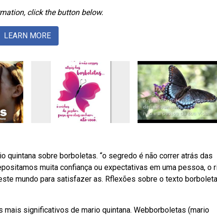
mation, click the button below.
LEARN MORE
uintana sobre borboletas. “o segredo é não correr atrás das
depositamos muita confiança ou expectativas em uma pessoa, o r
ste mundo para satisfazer as. Rflexões sobre o texto borboleta
mais significativos de mario quintana. Webborboletas (mario