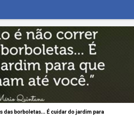
s das borboletas... É cuidar do jardim para