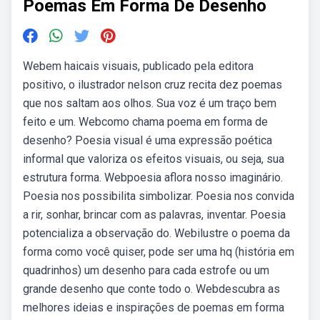
Poemas Em Forma De Desenho
Webem haicais visuais, publicado pela editora
positivo, o ilustrador nelson cruz recita dez poemas
que nos saltam aos olhos. Sua voz é um traço bem
feito e um. Webcomo chama poema em forma de
desenho? Poesia visual é uma expressão poética
informal que valoriza os efeitos visuais, ou seja, sua
estrutura forma. Webpoesia aflora nosso imaginário.
Poesia nos possibilita simbolizar. Poesia nos convida
a rir, sonhar, brincar com as palavras, inventar. Poesia
potencializa a observação do. Webilustre o poema da
forma como você quiser, pode ser uma hq (história em
quadrinhos) um desenho para cada estrofe ou um
grande desenho que conte todo o. Webdescubra as
melhores ideias e inspirações de poemas em forma