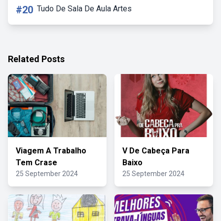
#20
Tudo De Sala De Aula Artes
Related Posts
Viagem A Trabalho
V De Cabeça Para
Tem Crase
Baixo
25 September 2024
25 September 2024