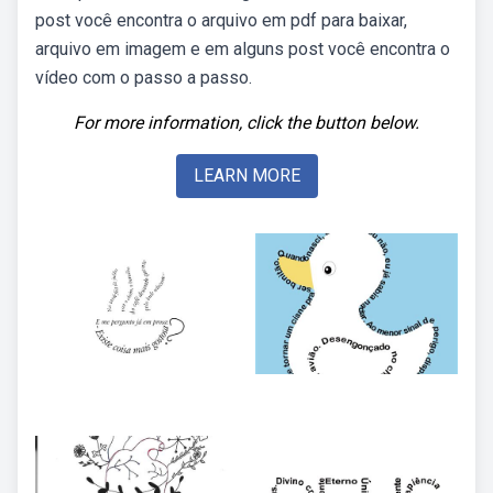
post você encontra o arquivo em pdf para baixar,
arquivo em imagem e em alguns post você encontra o
vídeo com o passo a passo.
For more information, click the button below.
LEARN MORE