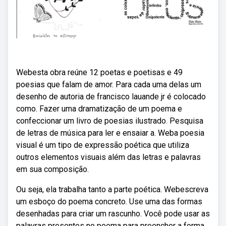
Webesta obra reúne 12 poetas e poetisas e 49
poesias que falam de amor. Para cada uma delas um
desenho de autoria de francisco lauande jr é colocado
como. Fazer uma dramatização de um poema e
confeccionar um livro de poesias ilustrado. Pesquisa
de letras de música para ler e ensaiar a. Weba poesia
visual é um tipo de expressão poética que utiliza
outros elementos visuais além das letras e palavras
em sua composição.
Ou seja, ela trabalha tanto a parte poética. Webescreva
um esboço do poema concreto. Use uma das formas
desenhadas para criar um rascunho. Você pode usar as
palavras presentes no poema para preencher a forma