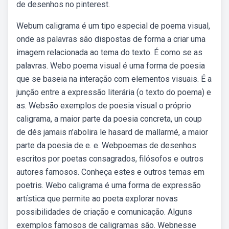
de desenhos no pinterest.
Webum caligrama é um tipo especial de poema visual,
onde as palavras são dispostas de forma a criar uma
imagem relacionada ao tema do texto. É como se as
palavras. Webo poema visual é uma forma de poesia
que se baseia na interação com elementos visuais. É a
junção entre a expressão literária (o texto do poema) e
as. Websão exemplos de poesia visual o próprio
caligrama, a maior parte da poesia concreta, un coup
de dés jamais n’abolira le hasard de mallarmé, a maior
parte da poesia de e. e. Webpoemas de desenhos
escritos por poetas consagrados, filósofos e outros
autores famosos. Conheça estes e outros temas em
poetris. Webo caligrama é uma forma de expressão
artística que permite ao poeta explorar novas
possibilidades de criação e comunicação. Alguns
exemplos famosos de caligramas são. Webnesse