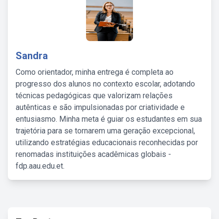
Sandra
Como orientador, minha entrega é completa ao
progresso dos alunos no contexto escolar, adotando
técnicas pedagógicas que valorizam relações
autênticas e são impulsionadas por criatividade e
entusiasmo. Minha meta é guiar os estudantes em sua
trajetória para se tornarem uma geração excepcional,
utilizando estratégias educacionais reconhecidas por
renomadas instituições acadêmicas globais -
fdp.aau.edu.et.