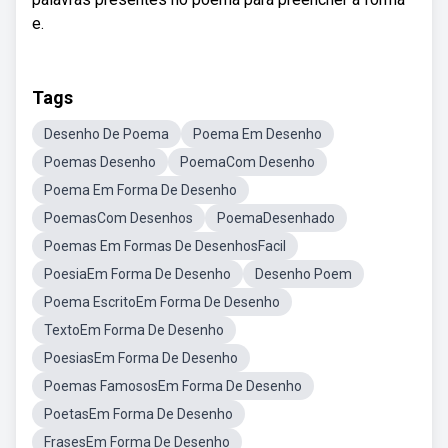
e.
Tags
Desenho De Poema
Poema Em Desenho
Poemas Desenho
PoemaCom Desenho
Poema Em Forma De Desenho
PoemasCom Desenhos
PoemaDesenhado
Poemas Em Formas De DesenhosFacil
PoesiaEm Forma De Desenho
Desenho Poem
Poema EscritoEm Forma De Desenho
TextoEm Forma De Desenho
PoesiasEm Forma De Desenho
Poemas FamososEm Forma De Desenho
PoetasEm Forma De Desenho
FrasesEm Forma De Desenho