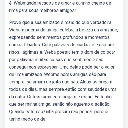
é. Webmande recados de amor e carinho cheios de
rima para seus melhores amigos!
Prove que a sua amizade é mais do que verdadeira.
Webum poema de amiga celebra a beleza da amizade,
expressando sentimentos profundos e momentos
compartilhados. Com palavras delicadas, ele captura
risos, lágrimas e. Weba poesia tem o dom de colocar
por palavras muitas coisas que sentimos e não
conseguimos expressar; Uma delas pode ser o valor
de uma amizade. Webmelhores amigas são para
sempre, se amam do jeito que são. Algumas brigam
todos os dias, mas sempre estão com saudades uma
da outra. Outras raramente brigam e estão. Eu tenho
que ser minha amiga, senão não aguento a solidão.
Quando estou sozinha procuro não pensar porque
tenho medo de de.