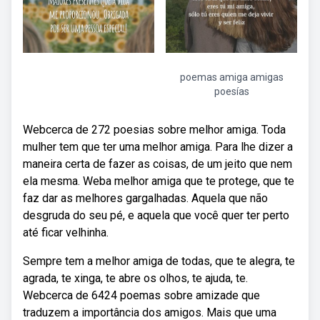
poemas amiga amigas
poesías
Webcerca de 272 poesias sobre melhor amiga. Toda
mulher tem que ter uma melhor amiga. Para lhe dizer a
maneira certa de fazer as coisas, de um jeito que nem
ela mesma. Weba melhor amiga que te protege, que te
faz dar as melhores gargalhadas. Aquela que não
desgruda do seu pé, e aquela que você quer ter perto
até ficar velhinha.
Sempre tem a melhor amiga de todas, que te alegra, te
agrada, te xinga, te abre os olhos, te ajuda, te.
Webcerca de 6424 poemas sobre amizade que
traduzem a importância dos amigos. Mais que uma