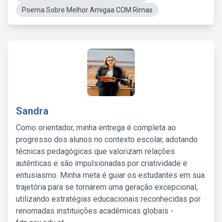
Poema Sobre Melhor Amigaa COM Rimas
Sandra
Como orientador, minha entrega é completa ao
progresso dos alunos no contexto escolar, adotando
técnicas pedagógicas que valorizam relações
autênticas e são impulsionadas por criatividade e
entusiasmo. Minha meta é guiar os estudantes em sua
trajetória para se tornarem uma geração excepcional,
utilizando estratégias educacionais reconhecidas por
renomadas instituições acadêmicas globais -