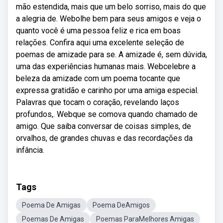
mão estendida, mais que um belo sorriso, mais do que
a alegria de. Webolhe bem para seus amigos e veja o
quanto você é uma pessoa feliz e rica em boas
relações. Confira aqui uma excelente seleção de
poemas de amizade para se. A amizade é, sem dúvida,
uma das experiências humanas mais. Webcelebre a
beleza da amizade com um poema tocante que
expressa gratidão e carinho por uma amiga especial.
Palavras que tocam o coração, revelando laços
profundos,. Webque se comova quando chamado de
amigo. Que saiba conversar de coisas simples, de
orvalhos, de grandes chuvas e das recordações da
infância.
Tags
Poema De Amigas
Poema DeAmigos
Poemas De Amigas
Poemas ParaMelhores Amigas