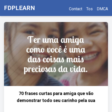
FDPLEARN
Contact
Tos
DMCA
70 frases curtas para amiga que vão
demonstrar todo seu carinho pela sua