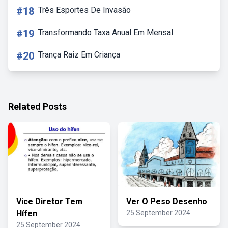
#18
Três Esportes De Invasão
#19
Transformando Taxa Anual Em Mensal
#20
Trança Raiz Em Criança
Related Posts
Vice Diretor Tem
Ver O Peso Desenho
Hífen
25 September 2024
25 September 2024