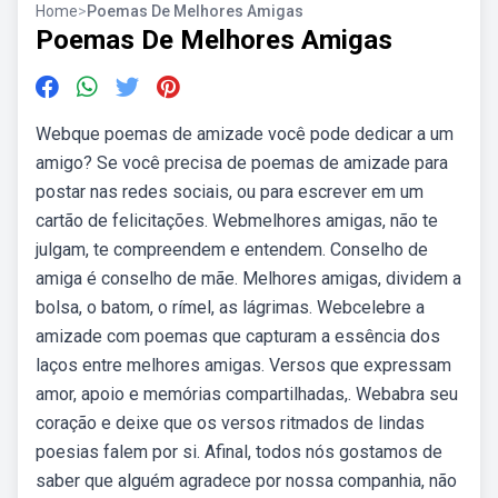
Home
>
Poemas De Melhores Amigas
Poemas De Melhores Amigas
Webque poemas de amizade você pode dedicar a um
amigo? Se você precisa de poemas de amizade para
postar nas redes sociais, ou para escrever em um
cartão de felicitações. Webmelhores amigas, não te
julgam, te compreendem e entendem. Conselho de
amiga é conselho de mãe. Melhores amigas, dividem a
bolsa, o batom, o rímel, as lágrimas. Webcelebre a
amizade com poemas que capturam a essência dos
laços entre melhores amigas. Versos que expressam
amor, apoio e memórias compartilhadas,. Webabra seu
coração e deixe que os versos ritmados de lindas
poesias falem por si. Afinal, todos nós gostamos de
saber que alguém agradece por nossa companhia, não