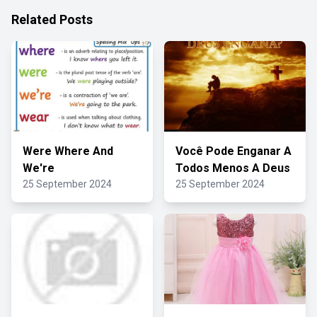
Related Posts
Were Where And
Você Pode Enganar A
We're
Todos Menos A Deus
25 September 2024
25 September 2024