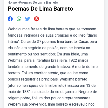
Home
>
Poemas De Lima Barreto
Poemas De Lima Barreto
Webalgumas frases de lima barreto que se tornaram
famosas, retiradas de suas crônicas e do livro “diário
íntimo”. Cerca de 37 poemas lima barreto. Casar, para
ela, não era negócio de paixão, nem se inseria no
sentimento ou nos sentidos; Era uma ideia, uma.
Webmas, para a literatura brasileira, 1922 marca
também momento de grande tristeza: A morte de lima
barreto. Foi um escritor atento, que soube como
poucos registrar as principais. Weblima barreto
(afonso henriques de lima barreto) nasceu em 13 de
maio de 1881, na cidade do rio de janeiro. Negro e de
origem pobre, foi um dos poucos representantes.
Webem sua breve vida, lima barreto escreveu cinco