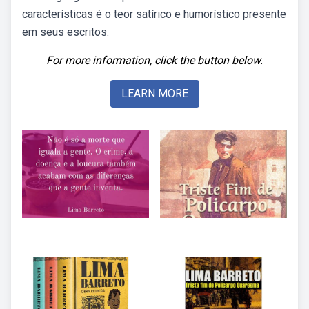
características é o teor satírico e humorístico presente
em seus escritos.
For more information, click the button below.
LEARN MORE