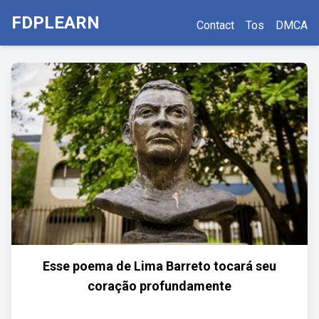
FDPLEARN
Contact
Tos
DMCA
Esse poema de Lima Barreto tocará seu
coração profundamente