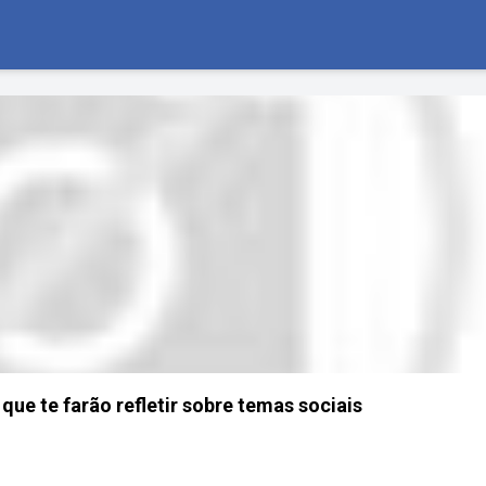
ue te farão refletir sobre temas sociais