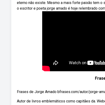
eterno não existe. Mesmo a mais forte paixão tem o 
o escritor e poeta jorge amado é hoje relembrado com
Fras
Frases de Jorge Amado bfrases.com/autor/jorge-am
Autor de livros emblemáticos como capitães da. Web