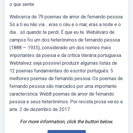
o que sente.
Webcerca de 79 poemas de amor de fernando pessoa.
Só a ti eu não via… eras o céu e o mar, eras a noite e o
dia… só quando te perdi. É que eu te. Webálvaro de
campos foi um dos heterônimos de fernando pessoa
(1888 — 1935), considerado um dos nomes mais
importantes da poesia e da crítica literária portuguesa.
Webtalvez seja possível produzir algumas listas de
12 poemas fundamentais do escritor português. 5
melhores poemas de fernando pessoa. Os poemas de
fernando pessoa são marcados por uma importante
característica: Web8 poemas de amor de fernando
pessoa e seus heterônimos. Por revista prosa verso e
arte. 2 de dezembro de 2017.
For more information, click the button below.