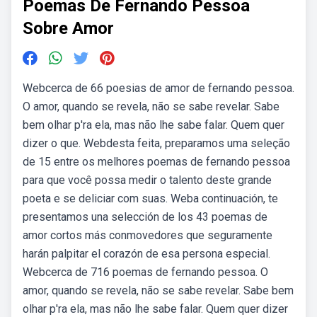
Poemas De Fernando Pessoa
Sobre Amor
Webcerca de 66 poesias de amor de fernando pessoa.
O amor, quando se revela, não se sabe revelar. Sabe
bem olhar p'ra ela, mas não lhe sabe falar. Quem quer
dizer o que. Webdesta feita, preparamos uma seleção
de 15 entre os melhores poemas de fernando pessoa
para que você possa medir o talento deste grande
poeta e se deliciar com suas. Weba continuación, te
presentamos una selección de los 43 poemas de
amor cortos más conmovedores que seguramente
harán palpitar el corazón de esa persona especial.
Webcerca de 716 poemas de fernando pessoa. O
amor, quando se revela, não se sabe revelar. Sabe bem
olhar p'ra ela, mas não lhe sabe falar. Quem quer dizer