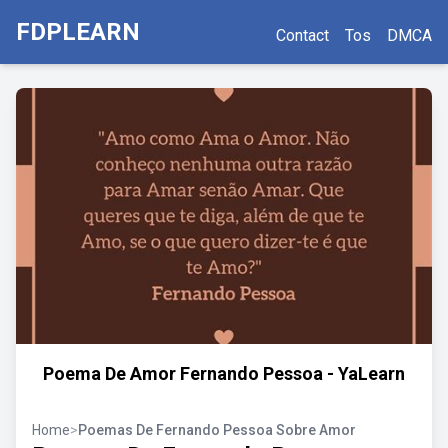
FDPLEARN
Contact
Tos
DMCA
Poema De Amor Fernando Pessoa - YaLearn
Home
>
Poemas De Fernando Pessoa Sobre Amor