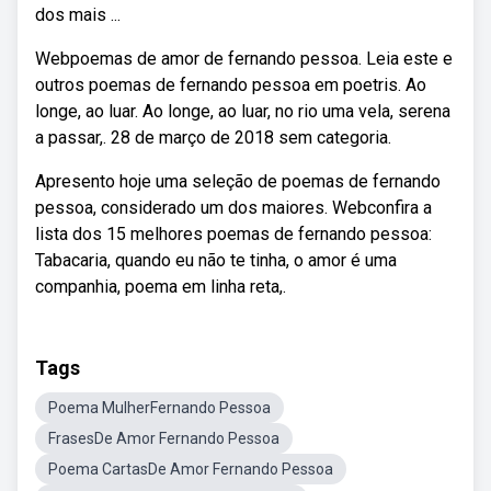
dos mais ...
Webpoemas de amor de fernando pessoa. Leia este e
outros poemas de fernando pessoa em poetris. Ao
longe, ao luar. Ao longe, ao luar, no rio uma vela, serena
a passar,. 28 de março de 2018 sem categoria.
Apresento hoje uma seleção de poemas de fernando
pessoa, considerado um dos maiores. Webconfira a
lista dos 15 melhores poemas de fernando pessoa:
Tabacaria, quando eu não te tinha, o amor é uma
companhia, poema em linha reta,.
Tags
Poema MulherFernando Pessoa
FrasesDe Amor Fernando Pessoa
Poema CartasDe Amor Fernando Pessoa