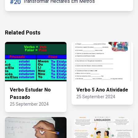
#20
Transformar Hectares Em Metros
Related Posts
Verbo Estudar No
Verbo 5 Ano Atividade
Passado
25 September 2024
25 September 2024