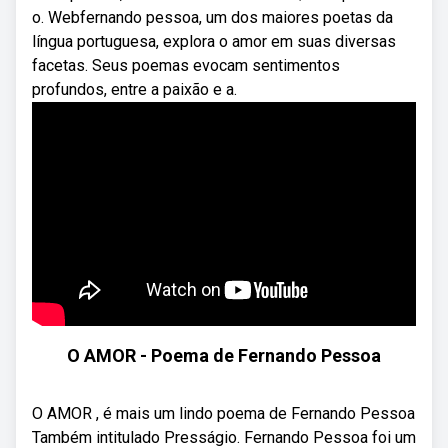
o. Webfernando pessoa, um dos maiores poetas da
língua portuguesa, explora o amor em suas diversas
facetas. Seus poemas evocam sentimentos
profundos, entre a paixão e a.
O AMOR - Poema de Fernando Pessoa
O AMOR , é mais um lindo poema de Fernando Pessoa
Também intitulado Presságio. Fernando Pessoa foi um