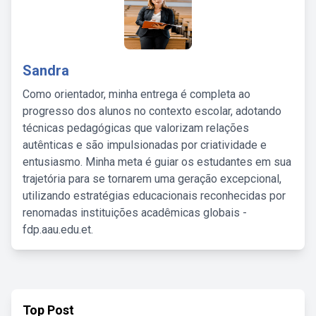
Sandra
Como orientador, minha entrega é completa ao
progresso dos alunos no contexto escolar, adotando
técnicas pedagógicas que valorizam relações
autênticas e são impulsionadas por criatividade e
entusiasmo. Minha meta é guiar os estudantes em sua
trajetória para se tornarem uma geração excepcional,
utilizando estratégias educacionais reconhecidas por
renomadas instituições acadêmicas globais -
fdp.aau.edu.et.
Top Post