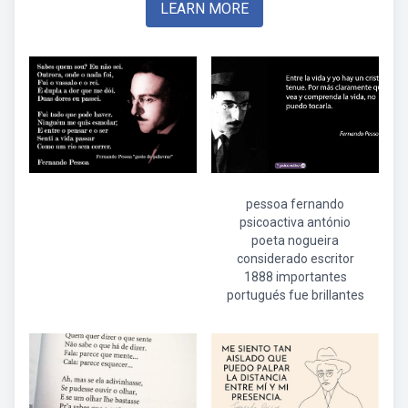
LEARN MORE
pessoa fernando
psicoactiva antónio
poeta nogueira
considerado escritor
1888 importantes
portugués fue brillantes