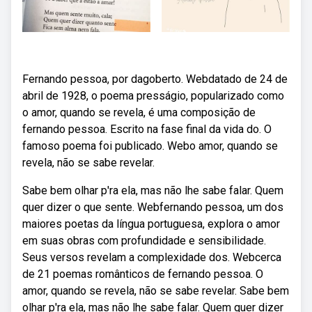
Fernando pessoa, por dagoberto. Webdatado de 24 de
abril de 1928, o poema presságio, popularizado como
o amor, quando se revela, é uma composição de
fernando pessoa. Escrito na fase final da vida do. O
famoso poema foi publicado. Webo amor, quando se
revela, não se sabe revelar.
Sabe bem olhar p'ra ela, mas não lhe sabe falar. Quem
quer dizer o que sente. Webfernando pessoa, um dos
maiores poetas da língua portuguesa, explora o amor
em suas obras com profundidade e sensibilidade.
Seus versos revelam a complexidade dos. Webcerca
de 21 poemas românticos de fernando pessoa. O
amor, quando se revela, não se sabe revelar. Sabe bem
olhar p'ra ela, mas não lhe sabe falar. Quem quer dizer