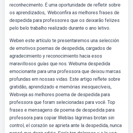
reconhecimento. É uma oportunidade de refletir sobre
os aprendizados,. Webconfira as melhores frases de
despedida para professores que os deixarão felizes
pelo belo trabalho realizado durante o ano letivo.
Weben este artículo te presentaremos una selección
de emotivos poemas de despedida, cargados de
agradecimiento y reconocimiento hacia esos
maravillosos guías que nos. Webuma despedida
emocionante para uma professora que deixou marcas
profundas em nossas vidas. Este artigo reflete sobre
gratidão, aprendizado e memórias inesquecíveis,.
Webveja as melhores poema de despedida para
professora que foram selecionadas para você. Top
frases e mensagens de poema de despedida para
professora para copiar Weblas lágrimas brotan sin
control, el corazón se aprieta ante la despedida, nunca