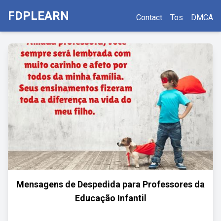
FDPLEARN
Contact
Tos
DMCA
Mensagens de Despedida para Professores da
Educação Infantil