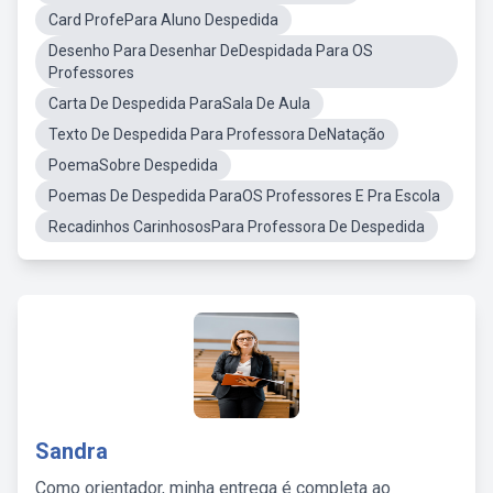
Card ProfePara Aluno Despedida
Desenho Para Desenhar DeDespidada Para OS
Professores
Carta De Despedida ParaSala De Aula
Texto De Despedida Para Professora DeNatação
PoemaSobre Despedida
Poemas De Despedida ParaOS Professores E Pra Escola
Recadinhos CarinhososPara Professora De Despedida
Sandra
Como orientador, minha entrega é completa ao