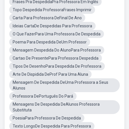
Frases Pra DespedidaPra Professora Em Inglês
Topo Despedida ProfessoraFrases Imprimir
Carta Para Professora DeFinal De Ano
Ideias CartaDe Despedidas Para Professora
O Que FazerPara Uma Professora De Despedida
Poema Para Despedida DeUm Professor
Mensagem Despedida Do AlunoPara Professora
Cartao De PresentePara Professora Despedida
Tipos De DesenhoPara Despedida De Professora
Arte De Dispidida DeProf Para Uma Aluna
Mensagem De Despedida DeUma Professora a Seus
Alunos
Professora DePortuguês Do Pará
Mensagens De Despedida DeAlunos Professora
Substituta
PoesiaPara Professora De Despedida
Texto LongoDe Despedida Para Professora