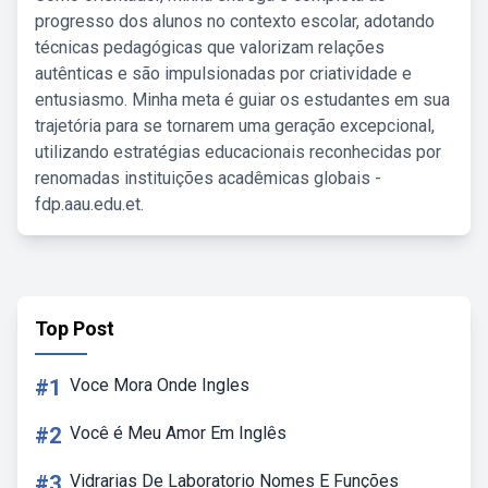
progresso dos alunos no contexto escolar, adotando
técnicas pedagógicas que valorizam relações
autênticas e são impulsionadas por criatividade e
entusiasmo. Minha meta é guiar os estudantes em sua
trajetória para se tornarem uma geração excepcional,
utilizando estratégias educacionais reconhecidas por
renomadas instituições acadêmicas globais -
fdp.aau.edu.et.
Top Post
#1
Voce Mora Onde Ingles
#2
Você é Meu Amor Em Inglês
#3
Vidrarias De Laboratorio Nomes E Funções