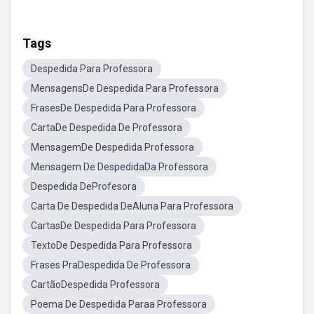
Tags
Despedida Para Professora
MensagensDe Despedida Para Professora
FrasesDe Despedida Para Professora
CartaDe Despedida De Professora
MensagemDe Despedida Professora
Mensagem De DespedidaDa Professora
Despedida DeProfesora
Carta De Despedida DeAluna Para Professora
CartasDe Despedida Para Professora
TextoDe Despedida Para Professora
Frases PraDespedida De Professora
CartãoDespedida Professora
Poema De Despedida Paraa Professora