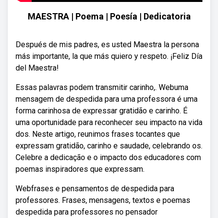
MAESTRA | Poema | Poesía | Dedicatoria
Después de mis padres, es usted Maestra la persona
más importante, la que más quiero y respeto. ¡Feliz Día
del Maestra!
Essas palavras podem transmitir carinho,. Webuma
mensagem de despedida para uma professora é uma
forma carinhosa de expressar gratidão e carinho. É
uma oportunidade para reconhecer seu impacto na vida
dos. Neste artigo, reunimos frases tocantes que
expressam gratidão, carinho e saudade, celebrando os.
Celebre a dedicação e o impacto dos educadores com
poemas inspiradores que expressam.
Webfrases e pensamentos de despedida para
professores. Frases, mensagens, textos e poemas
despedida para professores no pensador