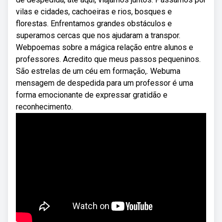
vilas e cidades, cachoeiras e rios, bosques e
florestas. Enfrentamos grandes obstáculos e
superamos cercas que nos ajudaram a transpor.
Webpoemas sobre a mágica relação entre alunos e
professores. Acredito que meus passos pequeninos.
São estrelas de um céu em formação,. Webuma
mensagem de despedida para um professor é uma
forma emocionante de expressar gratidão e
reconhecimento.