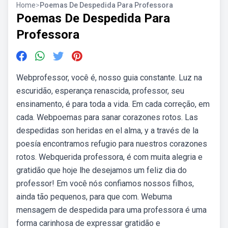
Home
>
Poemas De Despedida Para Professora
Poemas De Despedida Para
Professora
Webprofessor, você é, nosso guia constante. Luz na
escuridão, esperança renascida, professor, seu
ensinamento, é para toda a vida. Em cada correção, em
cada. Webpoemas para sanar corazones rotos. Las
despedidas son heridas en el alma, y a través de la
poesía encontramos refugio para nuestros corazones
rotos. Webquerida professora, é com muita alegria e
gratidão que hoje lhe desejamos um feliz dia do
professor! Em você nós confiamos nossos filhos,
ainda tão pequenos, para que com. Webuma
mensagem de despedida para uma professora é uma
forma carinhosa de expressar gratidão e