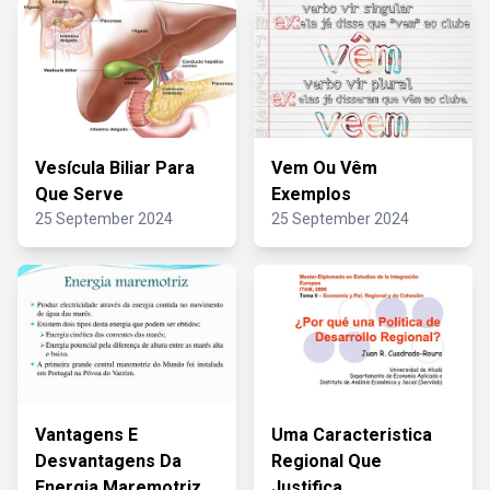
Vesícula Biliar Para
Vem Ou Vêm
Que Serve
Exemplos
25 September 2024
25 September 2024
Vantagens E
Uma Caracteristica
Desvantagens Da
Regional Que
Energia Maremotriz
Justifica