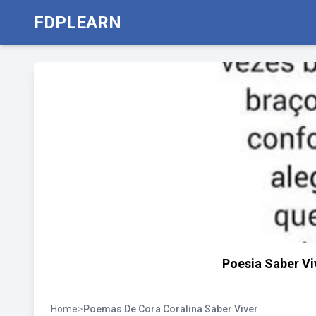
FDPLEARN
Poesia Saber Vi
Home
>
Poemas De Cora Coralina Saber Viver