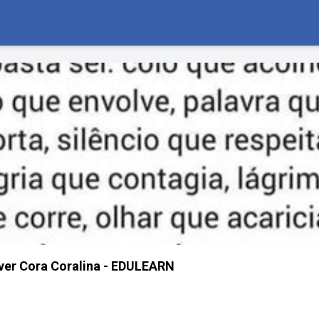
ver Cora Coralina - EDULEARN