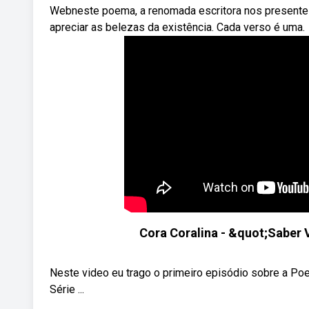
Webneste poema, a renomada escritora nos presente
apreciar as belezas da existência. Cada verso é uma.
Cora Coralina - &quot;Saber 
Neste video eu trago o primeiro episódio sobre a Poe
Série ...