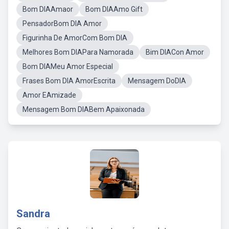
Bom DIAAmaor
Bom DIAAmo Gift
PensadorBom DIA Amor
Figurinha De AmorCom Bom DIA
Melhores Bom DIAPara Namorada
Bim DIACon Amor
Bom DIAMeu Amor Especial
Frases Bom DIA AmorEscrita
Mensagem DoDIA
Amor EAmizade
Mensagem Bom DIABem Apaixonada
Sandra