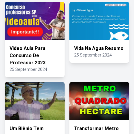
Video Aula Para
Vida Na Agua Resumo
Concurso De
25 September 2024
Professor 2023
25 September 2024
Um Biênio Tem
Transformar Metro