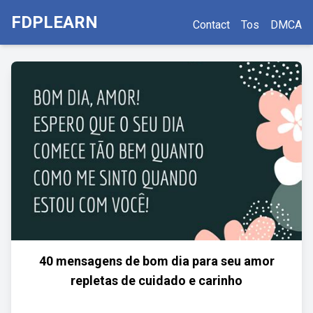
FDPLEARN
Contact
Tos
DMCA
40 mensagens de bom dia para seu amor
repletas de cuidado e carinho