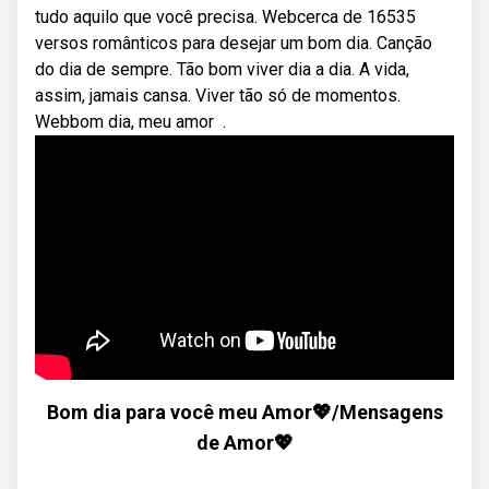
tudo aquilo que você precisa. Webcerca de 16535
versos românticos para desejar um bom dia. Canção
do dia de sempre. Tão bom viver dia a dia. A vida,
assim, jamais cansa. Viver tão só de momentos.
Webbom dia, meu amor ️ ️.
Bom dia para você meu Amor💖/Mensagens
de Amor💖