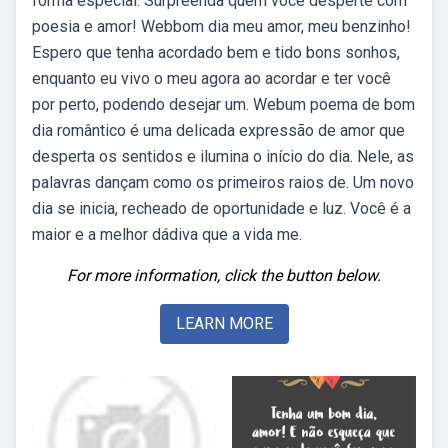
forma especial. Surpreenda quem você desperte com
poesia e amor! Webbom dia meu amor, meu benzinho!
Espero que tenha acordado bem e tido bons sonhos,
enquanto eu vivo o meu agora ao acordar e ter você
por perto, podendo desejar um. Webum poema de bom
dia romântico é uma delicada expressão de amor que
desperta os sentidos e ilumina o início do dia. Nele, as
palavras dançam como os primeiros raios de. Um novo
dia se inicia, recheado de oportunidade e luz. Você é a
maior e a melhor dádiva que a vida me.
For more information, click the button below.
LEARN MORE