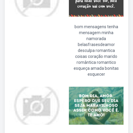
bom mensagens tenha
mensagem minha
namorada
belasfrasesdeamor
desculpa romantica
coisas coração marido
romântica romantico
esqueça amada bonitas
esquecer