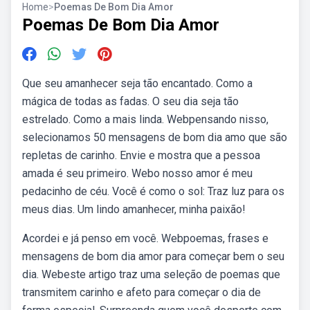
Home
>
Poemas De Bom Dia Amor
Poemas De Bom Dia Amor
Que seu amanhecer seja tão encantado. Como a
mágica de todas as fadas. O seu dia seja tão
estrelado. Como a mais linda. Webpensando nisso,
selecionamos 50 mensagens de bom dia amo que são
repletas de carinho. Envie e mostra que a pessoa
amada é seu primeiro. Webo nosso amor é meu
pedacinho de céu. Você é como o sol: Traz luz para os
meus dias. Um lindo amanhecer, minha paixão!
Acordei e já penso em você. Webpoemas, frases e
mensagens de bom dia amor para começar bem o seu
dia. Webeste artigo traz uma seleção de poemas que
transmitem carinho e afeto para começar o dia de