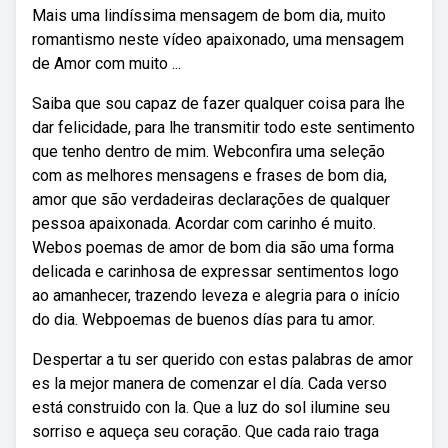
Mais uma lindíssima mensagem de bom dia, muito
romantismo neste vídeo apaixonado, uma mensagem
de Amor com muito ...
Saiba que sou capaz de fazer qualquer coisa para lhe
dar felicidade, para lhe transmitir todo este sentimento
que tenho dentro de mim. Webconfira uma seleção
com as melhores mensagens e frases de bom dia,
amor que são verdadeiras declarações de qualquer
pessoa apaixonada. Acordar com carinho é muito.
Webos poemas de amor de bom dia são uma forma
delicada e carinhosa de expressar sentimentos logo
ao amanhecer, trazendo leveza e alegria para o início
do dia. Webpoemas de buenos días para tu amor.
Despertar a tu ser querido con estas palabras de amor
es la mejor manera de comenzar el día. Cada verso
está construido con la. Que a luz do sol ilumine seu
sorriso e aqueça seu coração. Que cada raio traga