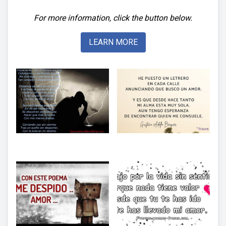
For more information, click the button below.
LEARN MORE