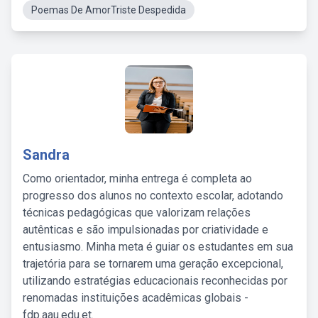
Poemas De AmorTriste Despedida
Sandra
Como orientador, minha entrega é completa ao
progresso dos alunos no contexto escolar, adotando
técnicas pedagógicas que valorizam relações
autênticas e são impulsionadas por criatividade e
entusiasmo. Minha meta é guiar os estudantes em sua
trajetória para se tornarem uma geração excepcional,
utilizando estratégias educacionais reconhecidas por
renomadas instituições acadêmicas globais -
fdp.aau.edu.et.