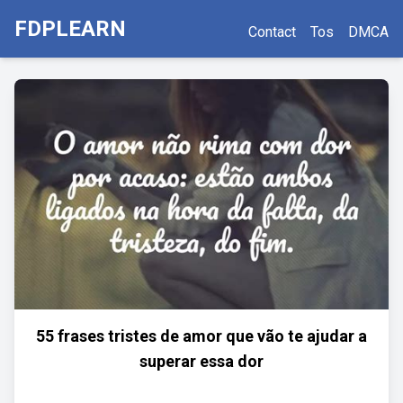
FDPLEARN
Contact
Tos
DMCA
55 frases tristes de amor que vão te ajudar a
superar essa dor