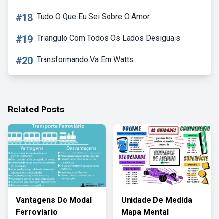
#18
Tudo O Que Eu Sei Sobre O Amor
#19
Triangulo Com Todos Os Lados Desiguais
#20
Transformando Va Em Watts
Related Posts
Vantagens Do Modal
Unidade De Medida
Ferroviario
Mapa Mental