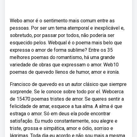
Webo amor é o sentimento mais comum entre as
pessoas. Por ser um tema atemporal e inexplicável e,
sobretudo, por passar por todos, não poderia ser
esquecido pelos. Webqual é o poema mais belo que
expressa o amor de forma sublime? Entre os 35
melhores poemas do romantismo, há uma grande
variedade de obras que expressam o amor. Web10
poemas de quevedo llenos de humor, amor e ironía.
Francisco de quevedo es un autor clásico que siempre
sorprende. Se le conoce sobre todo por el. Webcerca
de 15470 poemas tristes de amor. Se queres sentir a
felicidade de amar, esquece a tua alma. A alma é que
estraga o amor. Só em deus ela pode encontrar
satisfação. Eu mudo constantemente, sou alegre e
triste, grossa e simpática, amor e ódio, sorriso e
lágrimas. Toda dia eu acordo e não sou mais a mesma