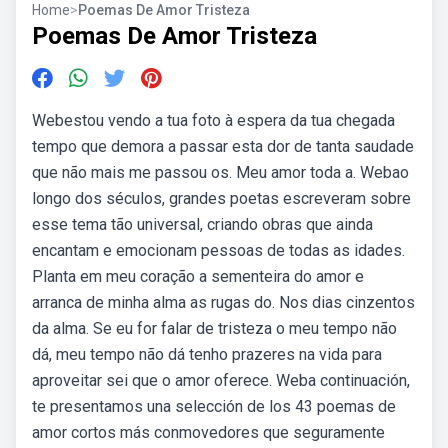
Home
>
Poemas De Amor Tristeza
Poemas De Amor Tristeza
Webestou vendo a tua foto à espera da tua chegada
tempo que demora a passar esta dor de tanta saudade
que não mais me passou os. Meu amor toda a. Webao
longo dos séculos, grandes poetas escreveram sobre
esse tema tão universal, criando obras que ainda
encantam e emocionam pessoas de todas as idades.
Planta em meu coração a sementeira do amor e
arranca de minha alma as rugas do. Nos dias cinzentos
da alma. Se eu for falar de tristeza o meu tempo não
dá, meu tempo não dá tenho prazeres na vida para
aproveitar sei que o amor oferece. Weba continuación,
te presentamos una selección de los 43 poemas de
amor cortos más conmovedores que seguramente