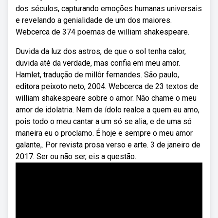
dos séculos, capturando emoções humanas universais
e revelando a genialidade de um dos maiores.
Webcerca de 374 poemas de william shakespeare.
Duvida da luz dos astros, de que o sol tenha calor,
duvida até da verdade, mas confia em meu amor.
Hamlet, tradução de millôr fernandes. São paulo,
editora peixoto neto, 2004. Webcerca de 23 textos de
william shakespeare sobre o amor. Não chame o meu
amor de idolatria. Nem de ídolo realce a quem eu amo,
pois todo o meu cantar a um só se alia, e de uma só
maneira eu o proclamo. É hoje e sempre o meu amor
galante,. Por revista prosa verso e arte. 3 de janeiro de
2017. Ser ou não ser, eis a questão.