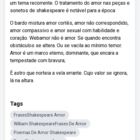
um tema recorrente. O tratamento do amor nas peças e
sonetos de shakespeare é notável para a época:
O bardo mistura amor cortês, amor não correspondido,
amor compassivo e amor sexual com habilidade e
coração. Webamor não é amor. Se quando encontra
obstáculos se altera. Ou se vacila ao mínimo temor.
Amor é um marco eterno, dominante, que encara a
tempestade com bravura;
È astro que norteia a vela errante. Cujo valor se ignora,
lá na altura.
Tags
FrasesShakespeare Amor
William ShakespeareFrases De Amor
Poemas De Amor Shakespeare