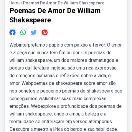
Home
>
Poemas De Amor De William Shakespeare
Poemas De Amor De William
Shakespeare
Webinterpretamos papéis com paixão e fervor. O amor
é a peça que nunca tem fim ou dor. Os poemas de
william shakespeare, um dos maiores dramaturgos e
poetas da literatura inglesa, são uma rica expressão
de emoções humanas e reflexões sobre a vida, o
amor. Webpoemas de shakespeare sobre amor são
nos sonetos e pequenos poemas de shakespeare que
conseguimos vislumbrar suas mais complexas
emoções. Webexplore a profundidade dos poemas de
william shakespeare, onde o amor, a beleza e a
mortalidade se entrelaçam em versos atemporais.
Descubra a maestria lírica do bardo e sua habilidade