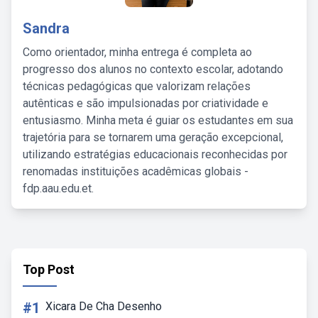
Sandra
Como orientador, minha entrega é completa ao
progresso dos alunos no contexto escolar, adotando
técnicas pedagógicas que valorizam relações
autênticas e são impulsionadas por criatividade e
entusiasmo. Minha meta é guiar os estudantes em sua
trajetória para se tornarem uma geração excepcional,
utilizando estratégias educacionais reconhecidas por
renomadas instituições acadêmicas globais -
fdp.aau.edu.et.
Top Post
#1
Xicara De Cha Desenho