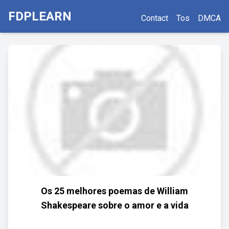
FDPLEARN
Contact
Tos
DMCA
Os 25 melhores poemas de William
Shakespeare sobre o amor e a vida