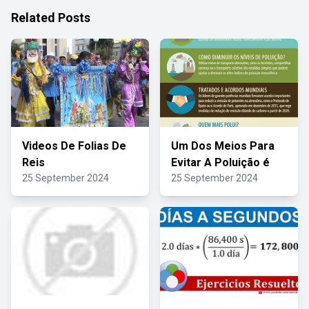
Related Posts
Videos De Folias De
Um Dos Meios Para
Reis
Evitar A Poluição é
25 September 2024
25 September 2024