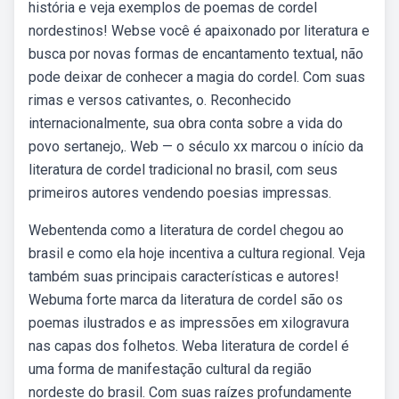
história e veja exemplos de poemas de cordel
nordestinos! Webse você é apaixonado por literatura e
busca por novas formas de encantamento textual, não
pode deixar de conhecer a magia do cordel. Com suas
rimas e versos cativantes, o. Reconhecido
internacionalmente, sua obra conta sobre a vida do
povo sertanejo,. Web — o século xx marcou o início da
literatura de cordel tradicional no brasil, com seus
primeiros autores vendendo poesias impressas.
Webentenda como a literatura de cordel chegou ao
brasil e como ela hoje incentiva a cultura regional. Veja
também suas principais características e autores!
Webuma forte marca da literatura de cordel são os
poemas ilustrados e as impressões em xilogravura
nas capas dos folhetos. Weba literatura de cordel é
uma forma de manifestação cultural da região
nordeste do brasil. Com suas raízes profundamente