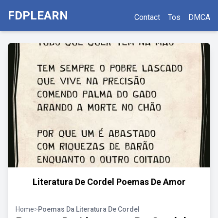
FDPLEARN
Contact
Tos
DMCA
Literatura De Cordel Poemas De Amor
Home
>
Poemas Da Literatura De Cordel