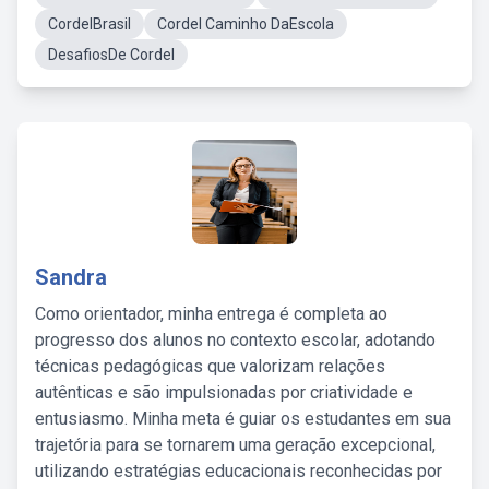
CordelBrasil
Cordel Caminho DaEscola
DesafiosDe Cordel
Sandra
Como orientador, minha entrega é completa ao
progresso dos alunos no contexto escolar, adotando
técnicas pedagógicas que valorizam relações
autênticas e são impulsionadas por criatividade e
entusiasmo. Minha meta é guiar os estudantes em sua
trajetória para se tornarem uma geração excepcional,
utilizando estratégias educacionais reconhecidas por