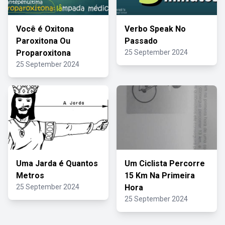
Você é Oxitona
Verbo Speak No
Paroxitona Ou
Passado
Proparoxitona
25 September 2024
25 September 2024
Uma Jarda é Quantos
Um Ciclista Percorre
Metros
15 Km Na Primeira
25 September 2024
Hora
25 September 2024