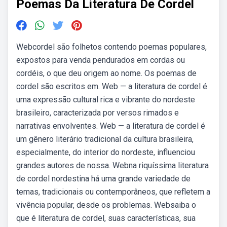
Poemas Da Literatura De Cordel
Webcordel são folhetos contendo poemas populares,
expostos para venda pendurados em cordas ou
cordéis, o que deu origem ao nome. Os poemas de
cordel são escritos em. Web — a literatura de cordel é
uma expressão cultural rica e vibrante do nordeste
brasileiro, caracterizada por versos rimados e
narrativas envolventes. Web — a literatura de cordel é
um gênero literário tradicional da cultura brasileira,
especialmente, do interior do nordeste, influenciou
grandes autores de nossa. Webna riquíssima literatura
de cordel nordestina há uma grande variedade de
temas, tradicionais ou contemporâneos, que refletem a
vivência popular, desde os problemas. Websaiba o
que é literatura de cordel, suas características, sua