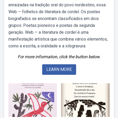
enraizadas na tradição oral do povo nordestino, essa.
Web — folhetos de literatura de cordel. Os poetas
biografados se encontram classificados em dois
grupos: Poetas pioneiros e poetas da segunda
geração. Web — a literatura de cordel é uma
manifestação artística que combina vários elementos,
como a escrita, a oralidade e a xilogravura.
For more information, click the button below.
LEARN MORE