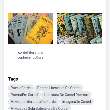
cordel literatura
conhecer cultura
Tags
PoesiaCordel
Poema Literatura De Cordel
PoemaEm Cordel
Literatura De Cordel Poemas
AtividadeLiteratura De Cordel
ImagensDe Cordel
Atividades SobreLiteratura De Cordel