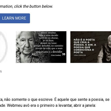
mation, click the button below.
LEARN MORE
am
a, não somente o que escreve. É aquele que sente a poesia, se
de. Webmeu avô era o primeiro a levantar, abrir a janela: