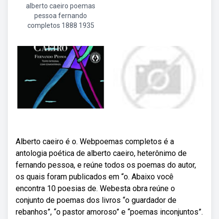
alberto caeiro poemas
pessoa fernando
completos 1888 1935
Alberto caeiro é o. Webpoemas completos é a
antologia poética de alberto caeiro, heterônimo de
fernando pessoa, e reúne todos os poemas do autor,
os quais foram publicados em “o. Abaixo você
encontra 10 poesias de. Webesta obra reúne o
conjunto de poemas dos livros “o guardador de
rebanhos”, “o pastor amoroso” e “poemas inconjuntos”.