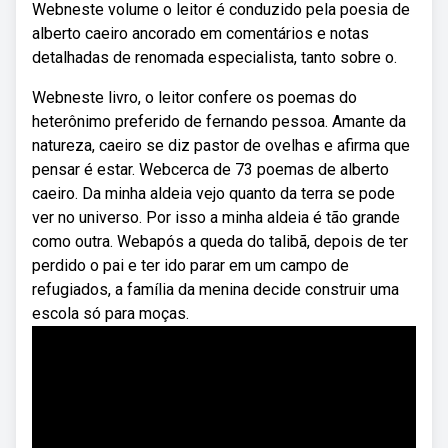
Webneste volume o leitor é conduzido pela poesia de
alberto caeiro ancorado em comentários e notas
detalhadas de renomada especialista, tanto sobre o.
Webneste livro, o leitor confere os poemas do
heterônimo preferido de fernando pessoa. Amante da
natureza, caeiro se diz pastor de ovelhas e afirma que
pensar é estar. Webcerca de 73 poemas de alberto
caeiro. Da minha aldeia vejo quanto da terra se pode
ver no universo. Por isso a minha aldeia é tão grande
como outra. Webapós a queda do talibã, depois de ter
perdido o pai e ter ido parar em um campo de
refugiados, a família da menina decide construir uma
escola só para moças.