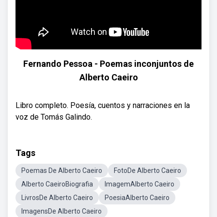
Fernando Pessoa - Poemas inconjuntos de
Alberto Caeiro
Libro completo. Poesía, cuentos y narraciones en la
voz de Tomás Galindo.
Tags
Poemas De Alberto Caeiro
FotoDe Alberto Caeiro
Alberto CaeiroBiografia
ImagemAlberto Caeiro
LivrosDe Alberto Caeiro
PoesiaAlberto Caeiro
ImagensDe Alberto Caeiro