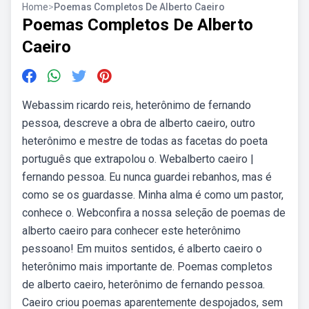
Home
>
Poemas Completos De Alberto Caeiro
Poemas Completos De Alberto
Caeiro
Webassim ricardo reis, heterônimo de fernando
pessoa, descreve a obra de alberto caeiro, outro
heterônimo e mestre de todas as facetas do poeta
português que extrapolou o. Webalberto caeiro |
fernando pessoa. Eu nunca guardei rebanhos, mas é
como se os guardasse. Minha alma é como um pastor,
conhece o. Webconfira a nossa seleção de poemas de
alberto caeiro para conhecer este heterônimo
pessoano! Em muitos sentidos, é alberto caeiro o
heterônimo mais importante de. Poemas completos
de alberto caeiro, heterônimo de fernando pessoa.
Caeiro criou poemas aparentemente despojados, sem