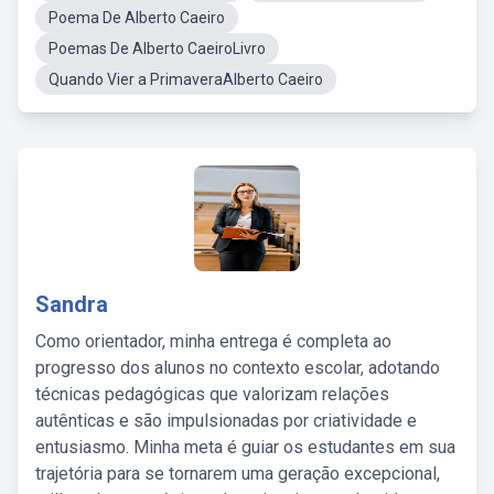
Poema De Alberto Caeiro
Poemas De Alberto CaeiroLivro
Quando Vier a PrimaveraAlberto Caeiro
Sandra
Como orientador, minha entrega é completa ao
progresso dos alunos no contexto escolar, adotando
técnicas pedagógicas que valorizam relações
autênticas e são impulsionadas por criatividade e
entusiasmo. Minha meta é guiar os estudantes em sua
trajetória para se tornarem uma geração excepcional,