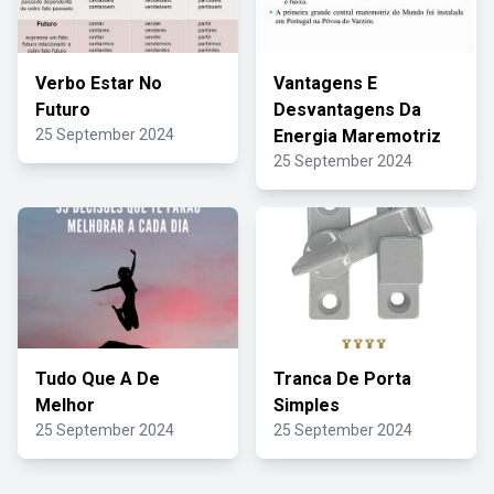
Verbo Estar No
Vantagens E
Futuro
Desvantagens Da
25 September 2024
Energia Maremotriz
25 September 2024
Tudo Que A De
Tranca De Porta
Melhor
Simples
25 September 2024
25 September 2024