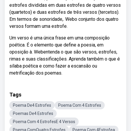
estrofes divididas em duas estrofes de quatro versos
(quartetos) e duas estrofes de três versos (tercetos).
Em termos de sonoridade,. Webo conjunto dos quatro
versos formam uma estrofe.
Um verso é uma única frase em uma composição
poética. É o elemento que define a poesia, em
oposição à. Webentenda o que são versos, estrofes,
rimas e suas classificações. Aprenda também o que é
sílaba poética e como fazer a escansão ou
metrificação dos poemas.
Tags
Poema De4 Estrofes
Poema Com 4 Estrofes
Poemas De4 Estrofes
Poema Com 4 EstrofesE 4 Versos
Poema ComQuatro Estrofes
Poema Com 4Estrofea