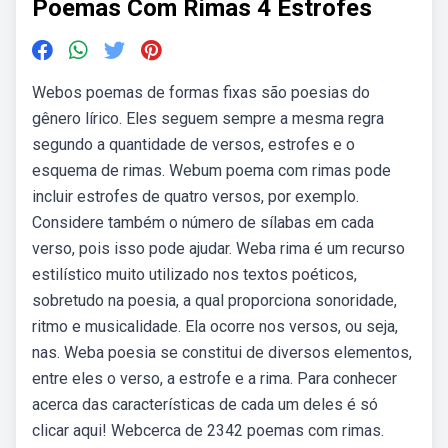
Poemas Com Rimas 4 Estrofes
Webos poemas de formas fixas são poesias do
gênero lírico. Eles seguem sempre a mesma regra
segundo a quantidade de versos, estrofes e o
esquema de rimas. Webum poema com rimas pode
incluir estrofes de quatro versos, por exemplo.
Considere também o número de sílabas em cada
verso, pois isso pode ajudar. Weba rima é um recurso
estilístico muito utilizado nos textos poéticos,
sobretudo na poesia, a qual proporciona sonoridade,
ritmo e musicalidade. Ela ocorre nos versos, ou seja,
nas. Weba poesia se constitui de diversos elementos,
entre eles o verso, a estrofe e a rima. Para conhecer
acerca das características de cada um deles é só
clicar aqui! Webcerca de 2342 poemas com rimas.