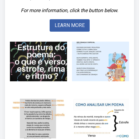
For more information, click the button below.
LEARN MORE