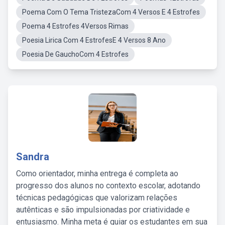
Poema Com O Tema TristezaCom 4 Versos E 4 Estrofes
Poema 4 Estrofes 4Versos Rimas
Poesia Lirica Com 4 EstrofesE 4 Versos 8 Ano
Poesia De GauchoCom 4 Estrofes
Sandra
Como orientador, minha entrega é completa ao
progresso dos alunos no contexto escolar, adotando
técnicas pedagógicas que valorizam relações
autênticas e são impulsionadas por criatividade e
entusiasmo. Minha meta é guiar os estudantes em sua