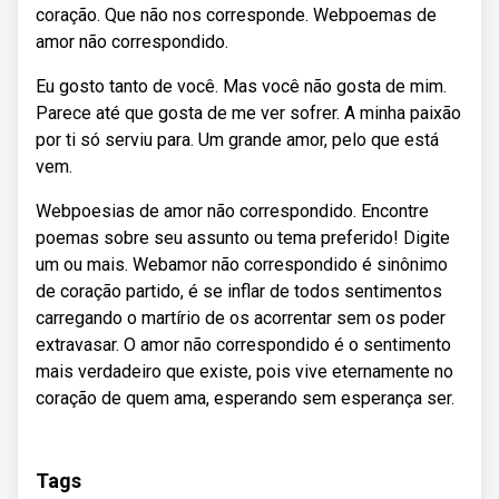
coração. Que não nos corresponde. Webpoemas de
amor não correspondido.
Eu gosto tanto de você. Mas você não gosta de mim.
Parece até que gosta de me ver sofrer. A minha paixão
por ti só serviu para. Um grande amor, pelo que está
vem.
Webpoesias de amor não correspondido. Encontre
poemas sobre seu assunto ou tema preferido! Digite
um ou mais. Webamor não correspondido é sinônimo
de coração partido, é se inflar de todos sentimentos
carregando o martírio de os acorrentar sem os poder
extravasar. O amor não correspondido é o sentimento
mais verdadeiro que existe, pois vive eternamente no
coração de quem ama, esperando sem esperança ser.
Tags