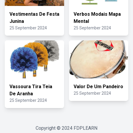
Vestimentas De Festa
Verbos Modais Mapa
Junina
Mental
25 September 2024
25 September 2024
Vassoura Tira Teia
Valor De Um Pandeiro
De Aranha
25 September 2024
25 September 2024
Copyright © 2024
FDPLEARN