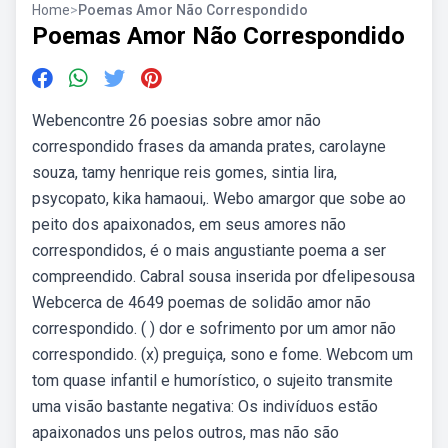
Home
>
Poemas Amor Não Correspondido
Poemas Amor Não Correspondido
Webencontre 26 poesias sobre amor não
correspondido frases da amanda prates, carolayne
souza, tamy henrique reis gomes, sintia lira,
psycopato, kika hamaoui,. Webo amargor que sobe ao
peito dos apaixonados, em seus amores não
correspondidos, é o mais angustiante poema a ser
compreendido. Cabral sousa inserida por dfelipesousa
Webcerca de 4649 poemas de solidão amor não
correspondido. ( ) dor e sofrimento por um amor não
correspondido. (x) preguiça, sono e fome. Webcom um
tom quase infantil e humorístico, o sujeito transmite
uma visão bastante negativa: Os indivíduos estão
apaixonados uns pelos outros, mas não são