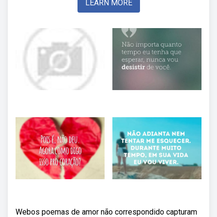
LEARN MORE
Webos poemas de amor não correspondido capturam