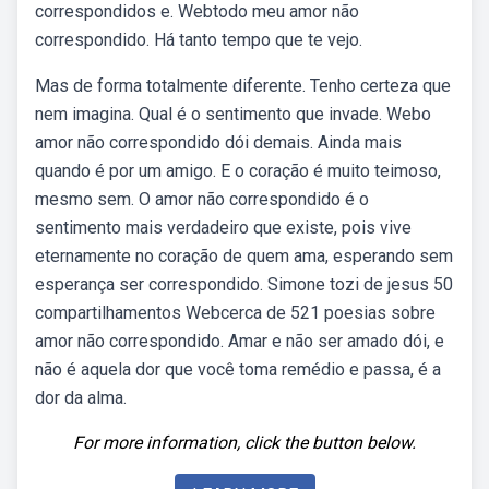
correspondidos e. Webtodo meu amor não
correspondido. Há tanto tempo que te vejo.
Mas de forma totalmente diferente. Tenho certeza que
nem imagina. Qual é o sentimento que invade. Webo
amor não correspondido dói demais. Ainda mais
quando é por um amigo. E o coração é muito teimoso,
mesmo sem. O amor não correspondido é o
sentimento mais verdadeiro que existe, pois vive
eternamente no coração de quem ama, esperando sem
esperança ser correspondido. Simone tozi de jesus 50
compartilhamentos Webcerca de 521 poesias sobre
amor não correspondido. Amar e não ser amado dói, e
não é aquela dor que você toma remédio e passa, é a
dor da alma.
For more information, click the button below.