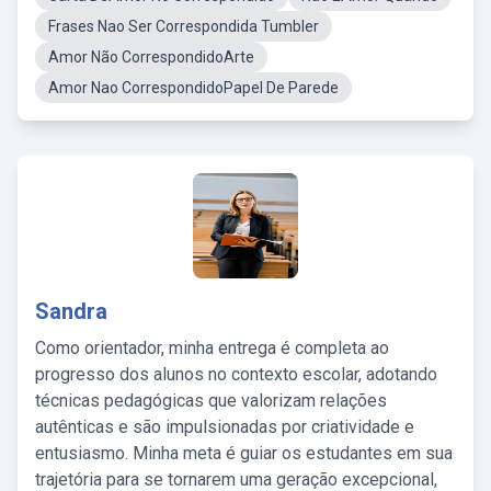
Frases Nao Ser Correspondida Tumbler
Amor Não CorrespondidoArte
Amor Nao CorrespondidoPapel De Parede
Sandra
Como orientador, minha entrega é completa ao
progresso dos alunos no contexto escolar, adotando
técnicas pedagógicas que valorizam relações
autênticas e são impulsionadas por criatividade e
entusiasmo. Minha meta é guiar os estudantes em sua
trajetória para se tornarem uma geração excepcional,