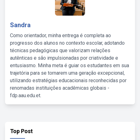
Sandra
Como orientador, minha entrega é completa ao
progresso dos alunos no contexto escolar, adotando
técnicas pedagógicas que valorizam relações
autênticas e são impulsionadas por criatividade e
entusiasmo. Minha meta é guiar os estudantes em sua
trajetória para se tornarem uma geração excepcional,
utilizando estratégias educacionais reconhecidas por
renomadas instituições acadêmicas globais -
fdp.aau.edu.et.
Top Post