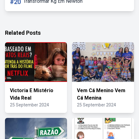
#20
Transformar Kg Em Newton
Related Posts
Victoria E Mistério
Vem Cá Menino Vem
Vida Real
Cá Menina
25 September 2024
25 September 2024