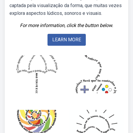
captada pela visualização da forma, que muitas vezes
explora aspectos lúdicos, sonoros e visuais.
For more information, click the button below.
LEARN MORE