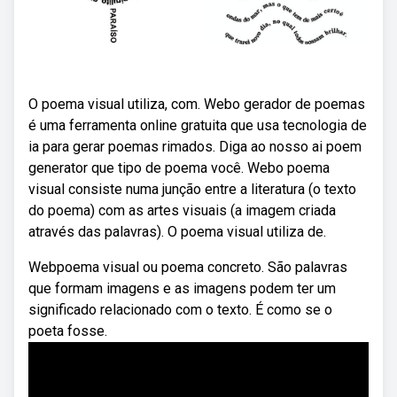
O poema visual utiliza, com. Webo gerador de poemas
é uma ferramenta online gratuita que usa tecnologia de
ia para gerar poemas rimados. Diga ao nosso ai poem
generator que tipo de poema você. Webo poema
visual consiste numa junção entre a literatura (o texto
do poema) com as artes visuais (a imagem criada
através das palavras). O poema visual utiliza de.
Webpoema visual ou poema concreto. São palavras
que formam imagens e as imagens podem ter um
significado relacionado com o texto. É como se o
poeta fosse.