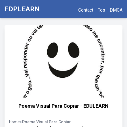
FDPLEARN
Contact
Tos
DMCA
Poema Visual Para Copiar - EDULEARN
Home
>
Poema Visual Para Copiar