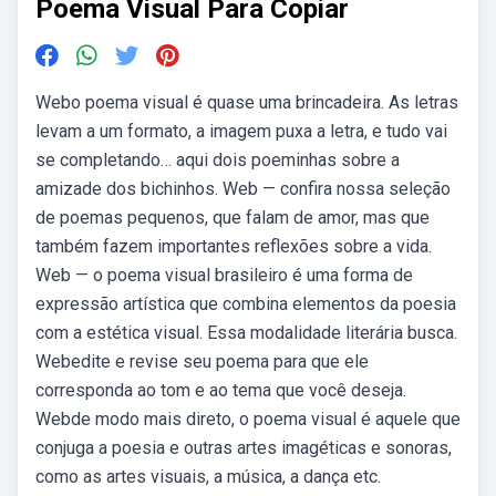
Poema Visual Para Copiar
Webo poema visual é quase uma brincadeira. As letras
levam a um formato, a imagem puxa a letra, e tudo vai
se completando… aqui dois poeminhas sobre a
amizade dos bichinhos. Web — confira nossa seleção
de poemas pequenos, que falam de amor, mas que
também fazem importantes reflexões sobre a vida.
Web — o poema visual brasileiro é uma forma de
expressão artística que combina elementos da poesia
com a estética visual. Essa modalidade literária busca.
Webedite e revise seu poema para que ele
corresponda ao tom e ao tema que você deseja.
Webde modo mais direto, o poema visual é aquele que
conjuga a poesia e outras artes imagéticas e sonoras,
como as artes visuais, a música, a dança etc.