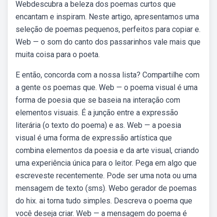
Webdescubra a beleza dos poemas curtos que
encantam e inspiram. Neste artigo, apresentamos uma
seleção de poemas pequenos, perfeitos para copiar e.
Web — o som do canto dos passarinhos vale mais que
muita coisa para o poeta.
E então, concorda com a nossa lista? Compartilhe com
a gente os poemas que. Web — o poema visual é uma
forma de poesia que se baseia na interação com
elementos visuais. É a junção entre a expressão
literária (o texto do poema) e as. Web — a poesia
visual é uma forma de expressão artística que
combina elementos da poesia e da arte visual, criando
uma experiência única para o leitor. Pega em algo que
escreveste recentemente. Pode ser uma nota ou uma
mensagem de texto (sms). Webo gerador de poemas
do hix. ai torna tudo simples. Descreva o poema que
você deseja criar. Web — a mensagem do poema é