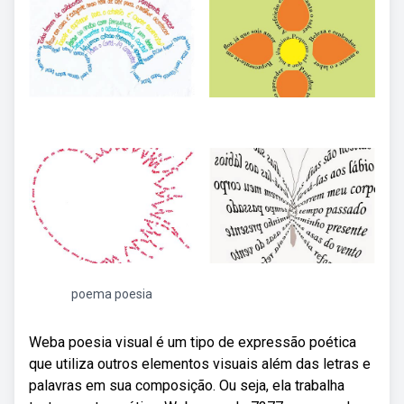
poema poesia
Weba poesia visual é um tipo de expressão poética
que utiliza outros elementos visuais além das letras e
palavras em sua composição. Ou seja, ela trabalha