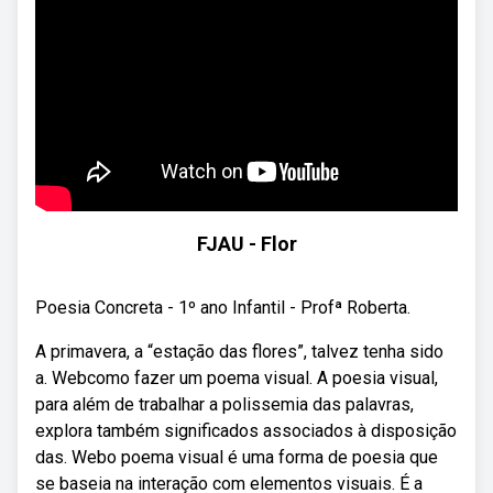
FJAU - Flor
Poesia Concreta - 1º ano Infantil - Profª Roberta.
A primavera, a “estação das flores”, talvez tenha sido
a. Webcomo fazer um poema visual. A poesia visual,
para além de trabalhar a polissemia das palavras,
explora também significados associados à disposição
das. Webo poema visual é uma forma de poesia que
se baseia na interação com elementos visuais. É a