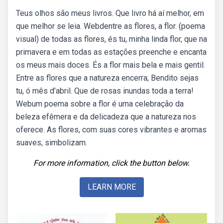
Teus olhos são meus livros. Que livro há aí melhor, em
que melhor se leia. Webdentre as flores, a flor. (poema
visual) de todas as flores, és tu, minha linda flor, que na
primavera e em todas as estações preenche e encanta
os meus mais doces. És a flor mais bela e mais gentil.
Entre as flores que a natureza encerra; Bendito sejas
tu, ó mês d’abril. Que de rosas inundas toda a terra!
Webum poema sobre a flor é uma celebração da
beleza efêmera e da delicadeza que a natureza nos
oferece. As flores, com suas cores vibrantes e aromas
suaves, simbolizam.
For more information, click the button below.
LEARN MORE