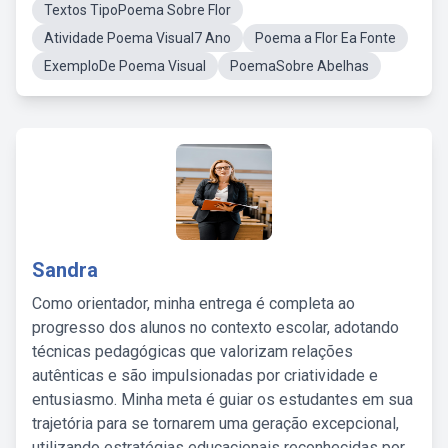
Textos TipoPoema Sobre Flor
Atividade Poema Visual7 Ano
Poema a Flor Ea Fonte
ExemploDe Poema Visual
PoemaSobre Abelhas
Sandra
Como orientador, minha entrega é completa ao
progresso dos alunos no contexto escolar, adotando
técnicas pedagógicas que valorizam relações
autênticas e são impulsionadas por criatividade e
entusiasmo. Minha meta é guiar os estudantes em sua
trajetória para se tornarem uma geração excepcional,
utilizando estratégias educacionais reconhecidas por