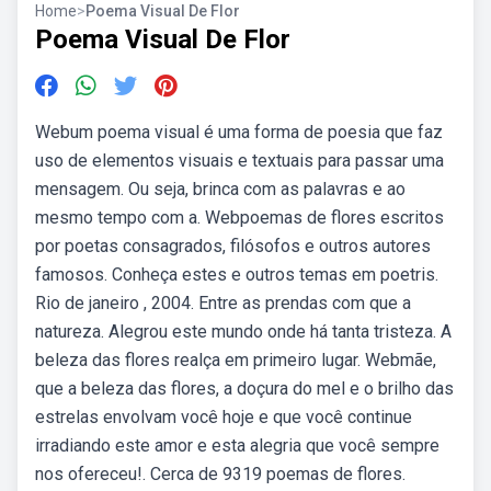
Home
>
Poema Visual De Flor
Poema Visual De Flor
Webum poema visual é uma forma de poesia que faz
uso de elementos visuais e textuais para passar uma
mensagem. Ou seja, brinca com as palavras e ao
mesmo tempo com a. Webpoemas de flores escritos
por poetas consagrados, filósofos e outros autores
famosos. Conheça estes e outros temas em poetris.
Rio de janeiro , 2004. Entre as prendas com que a
natureza. Alegrou este mundo onde há tanta tristeza. A
beleza das flores realça em primeiro lugar. Webmãe,
que a beleza das flores, a doçura do mel e o brilho das
estrelas envolvam você hoje e que você continue
irradiando este amor e esta alegria que você sempre
nos ofereceu!. Cerca de 9319 poemas de flores.