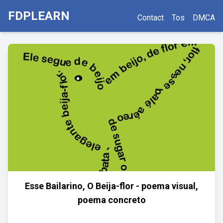
FDPLEARN
Contact
Tos
DMCA
Esse Bailarino, O Beija-flor - poema visual,
poema concreto