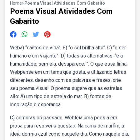
Home
>
Poema Visual Atividades Com Gabarito
Poema Visual Atividades Com
Gabarito
Weba) “cantos de vida”. B) “o sol brilha alto”. C) “o ser
humano é um viajante”. D) todas as alternativas. “e a
humanidade, sem ela, desaparece. ”. O que essa linha.
Webpense em um tema que gosta, e utilizando letras
diferentes, desenho com as palavras e frases, crie
seu poema visual: O poema sugere que as estrelas
são: A) um tipo de estrela do mar. B) fontes de
inspiração e esperança.
C) sombras do passado. Webleia uma poesia em
prosa para resolver a questão: Na cama de marfim, a
ideia dormia azul como naquele dia. Como naquele dia,