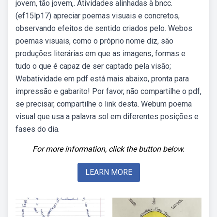
jovem, tão jovem,. Atividades alinhadas à bncc.
(ef15lp17) apreciar poemas visuais e concretos,
observando efeitos de sentido criados pelo. Webos
poemas visuais, como o próprio nome diz, são
produções literárias em que as imagens, formas e
tudo o que é capaz de ser captado pela visão;
Webatividade em pdf está mais abaixo, pronta para
impressão e gabarito! Por favor, não compartilhe o pdf,
se precisar, compartilhe o link desta. Webum poema
visual que usa a palavra sol em diferentes posições e
fases do dia.
For more information, click the button below.
LEARN MORE