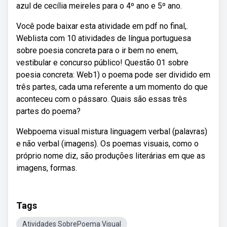
azul de cecília meireles para o 4º ano e 5º ano.
Você pode baixar esta atividade em pdf no final,.
Weblista com 10 atividades de língua portuguesa
sobre poesia concreta para o ir bem no enem,
vestibular e concurso público! Questão 01 sobre
poesia concreta: Web1) o poema pode ser dividido em
três partes, cada uma referente a um momento do que
aconteceu com o pássaro. Quais são essas três
partes do poema?
Webpoema visual mistura linguagem verbal (palavras)
e não verbal (imagens). Os poemas visuais, como o
próprio nome diz, são produções literárias em que as
imagens, formas.
Tags
Atividades SobrePoema Visual