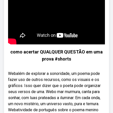
como acertar QUALQUER QUESTÃO em uma
prova #shorts
Webalém de explorar a sonoridade, um poema pode
fazer uso de outros recursos, como os visuais e os
gráficos. Isso quer dizer que o poeta pode organizar
seus versos de uma. Webo mar murmura, canta para
sonhar, com luas prateadas a iluminar. Em cada onda,
um novo mistério, um universo vasto, pura e ternura.
Webatividade de português sobre o poema menino