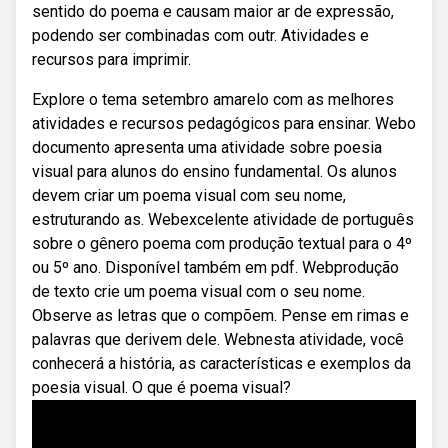
sentido do poema e causam maior ar de expressão,
podendo ser combinadas com outr. Atividades e
recursos para imprimir.
Explore o tema setembro amarelo com as melhores
atividades e recursos pedagógicos para ensinar. Webo
documento apresenta uma atividade sobre poesia
visual para alunos do ensino fundamental. Os alunos
devem criar um poema visual com seu nome,
estruturando as. Webexcelente atividade de português
sobre o gênero poema com produção textual para o 4º
ou 5º ano. Disponível também em pdf. Webprodução
de texto crie um poema visual com o seu nome.
Observe as letras que o compõem. Pense em rimas e
palavras que derivem dele. Webnesta atividade, você
conhecerá a história, as características e exemplos da
poesia visual. O que é poema visual?