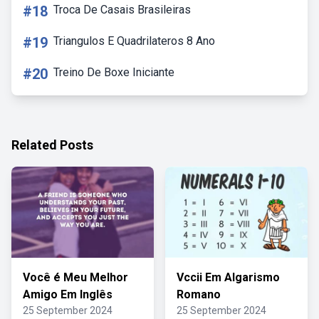
#18
Troca De Casais Brasileiras
#19
Triangulos E Quadrilateros 8 Ano
#20
Treino De Boxe Iniciante
Related Posts
Você é Meu Melhor
Vccii Em Algarismo
Amigo Em Inglês
Romano
25 September 2024
25 September 2024