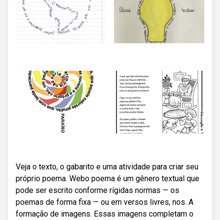
Veja o texto, o gabarito e uma atividade para criar seu
próprio poema. Webo poema é um gênero textual que
pode ser escrito conforme rígidas normas — os
poemas de forma fixa — ou em versos livres, nos. A
formação de imagens. Essas imagens completam o