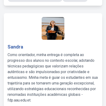
Sandra
Como orientador, minha entrega é completa ao
progresso dos alunos no contexto escolar, adotando
técnicas pedagógicas que valorizam relações
autênticas e são impulsionadas por criatividade e
entusiasmo. Minha meta é guiar os estudantes em sua
trajetória para se tornarem uma geração excepcional,
utilizando estratégias educacionais reconhecidas por
renomadas instituições acadêmicas globais -
fdp.aau.edu.et.