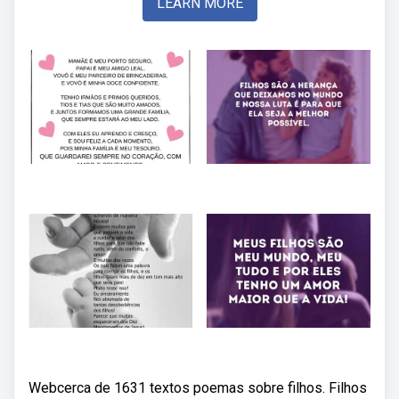
LEARN MORE
Webcerca de 1631 textos poemas sobre filhos. Filhos