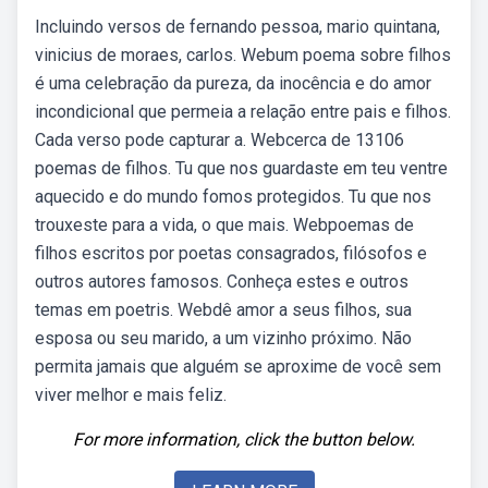
Incluindo versos de fernando pessoa, mario quintana,
vinicius de moraes, carlos. Webum poema sobre filhos
é uma celebração da pureza, da inocência e do amor
incondicional que permeia a relação entre pais e filhos.
Cada verso pode capturar a. Webcerca de 13106
poemas de filhos. Tu que nos guardaste em teu ventre
aquecido e do mundo fomos protegidos. Tu que nos
trouxeste para a vida, o que mais. Webpoemas de
filhos escritos por poetas consagrados, filósofos e
outros autores famosos. Conheça estes e outros
temas em poetris. Webdê amor a seus filhos, sua
esposa ou seu marido, a um vizinho próximo. Não
permita jamais que alguém se aproxime de você sem
viver melhor e mais feliz.
For more information, click the button below.