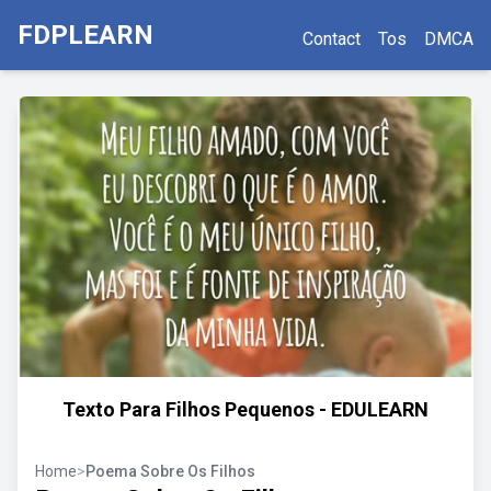
FDPLEARN
Contact
Tos
DMCA
Texto Para Filhos Pequenos - EDULEARN
Home
>
Poema Sobre Os Filhos