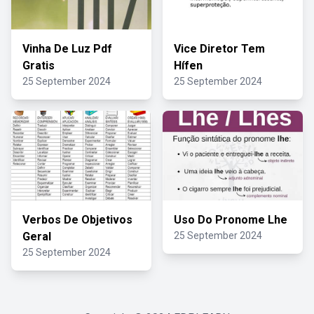
Vinha De Luz Pdf
Vice Diretor Tem
Gratis
Hífen
25 September 2024
25 September 2024
Verbos De Objetivos
Uso Do Pronome Lhe
Geral
25 September 2024
25 September 2024