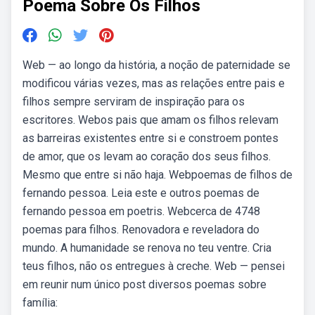
Poema Sobre Os Filhos
Web — ao longo da história, a noção de paternidade se
modificou várias vezes, mas as relações entre pais e
filhos sempre serviram de inspiração para os
escritores. Webos pais que amam os filhos relevam
as barreiras existentes entre si e constroem pontes
de amor, que os levam ao coração dos seus filhos.
Mesmo que entre si não haja. Webpoemas de filhos de
fernando pessoa. Leia este e outros poemas de
fernando pessoa em poetris. Webcerca de 4748
poemas para filhos. Renovadora e reveladora do
mundo. A humanidade se renova no teu ventre. Cria
teus filhos, não os entregues à creche. Web — pensei
em reunir num único post diversos poemas sobre
família: