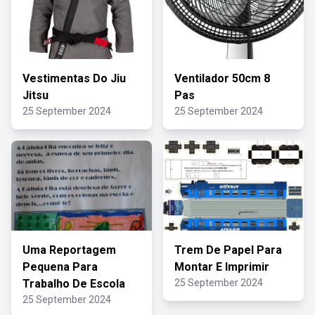
Vestimentas Do Jiu
Ventilador 50cm 8
Jitsu
Pas
25 September 2024
25 September 2024
Uma Reportagem
Trem De Papel Para
Pequena Para
Montar E Imprimir
Trabalho De Escola
25 September 2024
25 September 2024