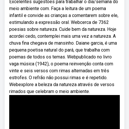
Excelentes sugestões para trabalhar o dia/semana do
meio ambiente com. Faça a leitura de um poema
infantil e convide as crianças a comentarem sobre ele,
estimulando a expressão oral. Webcerca de 7362
poesias sobre natureza. Cuide bem da natureza. Hoje
acordei cedo, contemplei mais uma vez a natureza. A
chuva fina chegava de mansinho. Daiane garcia, é uma
pequena poetisa natural do pará, que trabalha com
poemas de todos os temas. Webpublicado no livro
vaga música (1942), o poema reinvenção conta com
vinte e seis versos com rimas alternadas em três
estrofes. O refrão não possui rimas e é repetido.
Webexplore a beleza da natureza através de versos
rimados que celebram o meio ambiente.