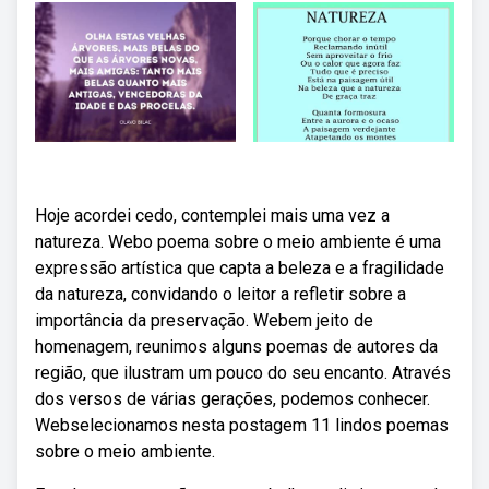
Hoje acordei cedo, contemplei mais uma vez a
natureza. Webo poema sobre o meio ambiente é uma
expressão artística que capta a beleza e a fragilidade
da natureza, convidando o leitor a refletir sobre a
importância da preservação. Webem jeito de
homenagem, reunimos alguns poemas de autores da
região, que ilustram um pouco do seu encanto. Através
dos versos de várias gerações, podemos conhecer.
Webselecionamos nesta postagem 11 lindos poemas
sobre o meio ambiente.