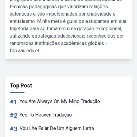
técnicas pedagógicas que valorizam relações
autênticas e são impulsionadas por criatividade e
entusiasmo. Minha meta é guiar os estudantes em sua
trajetória para se tornarem uma geração excepcional,
utilizando estratégias educacionais reconhecidas por
renomadas instituições acadêmicas globais -
fdp.aau.edu.et.
Top Post
#1
You Are Always On My Mind Tradução
#2
Yes To Heaven Tradução
#3
Vou Lhe Falar De Um Alguem Letra