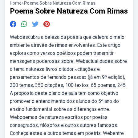
Home
>
Poema Sobre Natureza Com Rimas
Poema Sobre Natureza Com Rimas
Webdescubra a beleza da poesia que celebra o meio
ambiente através de rimas envolventes. Este artigo
explora como versos poéticos podem transmitir
mensagens poderosas sobre. Webactualidades sobre
o tema natureza livros citador «citações e
pensamentos de fernando pessoa» (já em 9ª edição),
200 temas, 350 citações, 100 textos, 65 poemas, 245.
A proposta deste plano de aula tem como objetivo
promover o entendimento dos alunos do 5º ano do
ensino fundamental sobre as diferenças entre.
Webpoemas de natureza escritos por poetas
consagrados, filósofos e outros autores famosos.
Conheça estes e outros temas em poetris. Webentre