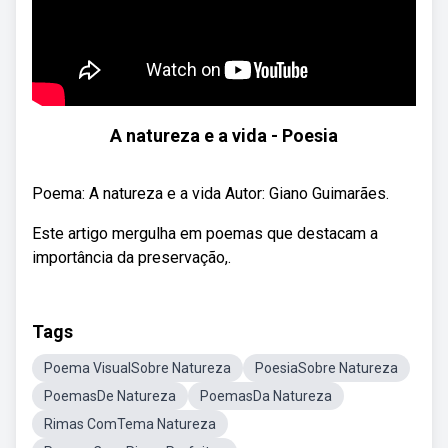
A natureza e a vida - Poesia
Poema: A natureza e a vida Autor: Giano Guimarães.
Este artigo mergulha em poemas que destacam a
importância da preservação,.
Tags
Poema VisualSobre Natureza
PoesiaSobre Natureza
PoemasDe Natureza
PoemasDa Natureza
Rimas ComTema Natureza