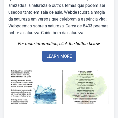
amizades, a natureza e outros temas que podem ser
usados tanto em sala de aula. Webdescubra a magia
da natureza em versos que celebram a essência vital:
Webpoemas sobre a natureza. Cerca de 8403 poemas
sobre a natureza. Cuide bem da natureza.
For more information, click the button below.
LEARN MORE