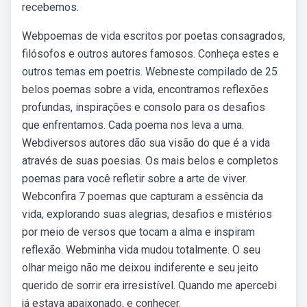
recebemos.
Webpoemas de vida escritos por poetas consagrados,
filósofos e outros autores famosos. Conheça estes e
outros temas em poetris. Webneste compilado de 25
belos poemas sobre a vida, encontramos reflexões
profundas, inspirações e consolo para os desafios
que enfrentamos. Cada poema nos leva a uma.
Webdiversos autores dão sua visão do que é a vida
através de suas poesias. Os mais belos e completos
poemas para você refletir sobre a arte de viver.
Webconfira 7 poemas que capturam a essência da
vida, explorando suas alegrias, desafios e mistérios
por meio de versos que tocam a alma e inspiram
reflexão. Webminha vida mudou totalmente. O seu
olhar meigo não me deixou indiferente e seu jeito
querido de sorrir era irresistível. Quando me apercebi
já estava apaixonado, e conhecer.