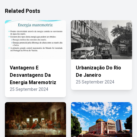
Related Posts
Vantagens E
Urbanização Do Rio
Desvantagens Da
De Janeiro
Energia Maremotriz
25 September 2024
25 September 2024