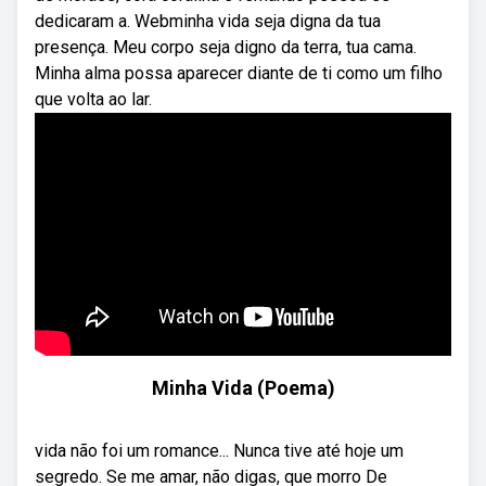
dedicaram a. Webminha vida seja digna da tua
presença. Meu corpo seja digno da terra, tua cama.
Minha alma possa aparecer diante de ti como um filho
que volta ao lar.
Minha Vida (Poema)
vida não foi um romance... Nunca tive até hoje um
segredo. Se me amar, não digas, que morro De