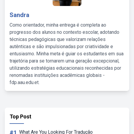
Sandra
Como orientador, minha entrega é completa ao
progresso dos alunos no contexto escolar, adotando
técnicas pedagógicas que valorizam relações
autênticas e são impulsionadas por criatividade e
entusiasmo. Minha meta é guiar os estudantes em sua
trajetória para se tornarem uma geração excepcional,
utilizando estratégias educacionais reconhecidas por
renomadas instituições acadêmicas globais -
fdp.aau.edu.et.
Top Post
#1
What Are You Looking For Tradução