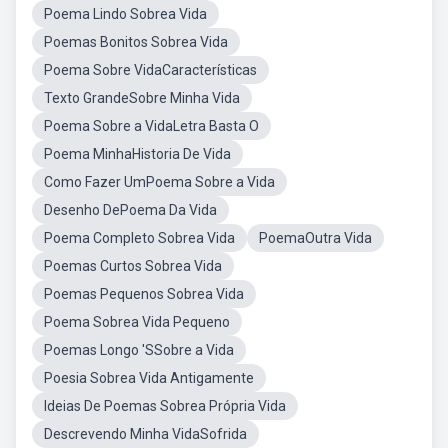
Poema Lindo Sobrea Vida
Poemas Bonitos Sobrea Vida
Poema Sobre VidaCaracterísticas
Texto GrandeSobre Minha Vida
Poema Sobre a VidaLetra Basta O
Poema MinhaHistoria De Vida
Como Fazer UmPoema Sobre a Vida
Desenho DePoema Da Vida
Poema Completo Sobrea Vida
PoemaOutra Vida
Poemas Curtos Sobrea Vida
Poemas Pequenos Sobrea Vida
Poema Sobrea Vida Pequeno
Poemas Longo 'SSobre a Vida
Poesia Sobrea Vida Antigamente
Ideias De Poemas Sobrea Própria Vida
Descrevendo Minha VidaSofrida