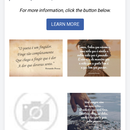
For more information, click the button below.
LEARN MORE