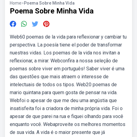
Home
>
Poema Sobre Minha Vida
Poema Sobre Minha Vida
Web60 poemas de la vida para reflexionar y cambiar tu
perspectiva. La poesía tiene el poder de transformar
nuestras vidas. Los poemas de la vida nos invitan a
reflexionar, a mirar. Webconfira a nossa seleção de
poemas sobre viver em português! Saber viver é uma
das questões que mais atraem o interesse de
intelectuais de todos os tipos. Web20 poemas de
mario quintana para quem gosta de pensar na vida.
Webfoi o apesar de que me deu uma angústia que
insatisfeita foi a criadora de minha própria vida. Foi o
apesar de que parei na rua e fiquei olhando para você
enquanto você. Webaproveite os melhores momentos
de sua vida. A vida é o maior presente que já