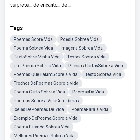
surpresa... de encanto... de ...
Tags
Poemas Sobre Vida
Poesia Sobrea Vida
Poema Sobrea Vida
Imagens Sobrea Vida
TextoSobre Minha Vida
Textos Sobrea Vida
Um Poema Sobrea Vida
Poesias CurtasSobre a Vida
Poemas Que FalamSobre a Vida
Testo Sobrea Vida
Trechos DePoemas Sobre a Vida
Poema Curto Sobrea Vida
PoemasDa Vida
Poemas Sobre a VidaCom Rimas
Ideias DePoemas De Vida
PoemaPara a Vida
Exemplo DePoema Sobre a Vida
Poema Falando Sobrea Vida
Melhores Poemas Sobrea Vida