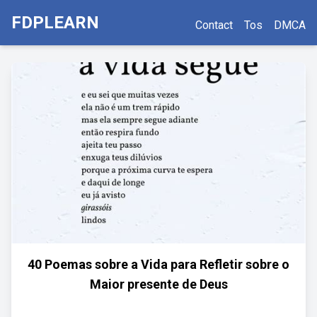
FDPLEARN
Contact
Tos
DMCA
40 Poemas sobre a Vida para Refletir sobre o
Maior presente de Deus