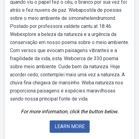
quando viu o papel fez o céu, o branco por sua vez foi
atrás e fez nuvens de paz. Webapostila de poesias
sobre o meio ambiente de simonehelendrumond.
Postado por professora valdete cantu at 18:46.
Webexplore a beleza da natureza e a urgência da
conservação em nosso poema sobre o meio ambiente.
Com versos que evocam paisagens vibrantes e a
fragilidade da vida, esta. Webcerca de 330 poema
sobre meio ambiente. Cuide bem da natureza. Hoje
acordei cedo, contemplei mais uma vez a natureza. A
chuva fina chegava de mansinho. Weba natureza nos
proporciona paisagens e espécies maravilhosas
sendo nossa principal fonte de vida.
For more information, click the button below.
LEARN MORE