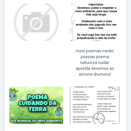
meio poemas medio
poesias poema
natureza cuidar
apostila devemos ao
simone drumond