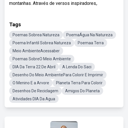
montanhas. Através de versos inspiradores,.
Tags
Poemas Sobrea Natureza
PoemaÁgua Na Natureza
Poema Infantil Sobrea Natureza
Poemaa Terra
Meio AmbienteAcessaber
Poemas SobreO Meio Ambiente
DIA Da Terra 22 De Abril
A Lenda Do Saci
Desenho Do Meio AmbientePara Colorir E Imprimir
O Menino E a Arvore
Planeta Terra Para Colorir
Desenhos De Reciclagem
Amigos Do Planeta
Atividades DIA Da Agua