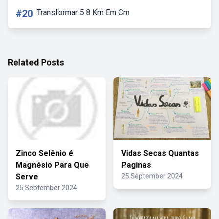
#20
Transformar 5 8 Km Em Cm
Related Posts
Zinco Selênio é
Vidas Secas Quantas
Magnésio Para Que
Paginas
Serve
25 September 2024
25 September 2024