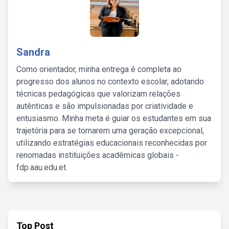
Sandra
Como orientador, minha entrega é completa ao
progresso dos alunos no contexto escolar, adotando
técnicas pedagógicas que valorizam relações
autênticas e são impulsionadas por criatividade e
entusiasmo. Minha meta é guiar os estudantes em sua
trajetória para se tornarem uma geração excepcional,
utilizando estratégias educacionais reconhecidas por
renomadas instituições acadêmicas globais -
fdp.aau.edu.et.
Top Post