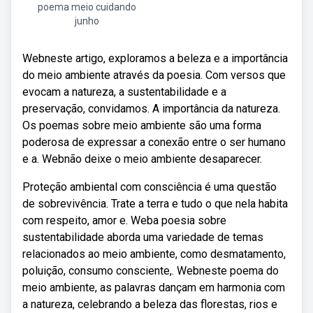
poema meio cuidando
junho
Webneste artigo, exploramos a beleza e a importância
do meio ambiente através da poesia. Com versos que
evocam a natureza, a sustentabilidade e a
preservação, convidamos. A importância da natureza.
Os poemas sobre meio ambiente são uma forma
poderosa de expressar a conexão entre o ser humano
e a. Webnão deixe o meio ambiente desaparecer.
Proteção ambiental com consciência é uma questão
de sobrevivência. Trate a terra e tudo o que nela habita
com respeito, amor e. Weba poesia sobre
sustentabilidade aborda uma variedade de temas
relacionados ao meio ambiente, como desmatamento,
poluição, consumo consciente,. Webneste poema do
meio ambiente, as palavras dançam em harmonia com
a natureza, celebrando a beleza das florestas, rios e