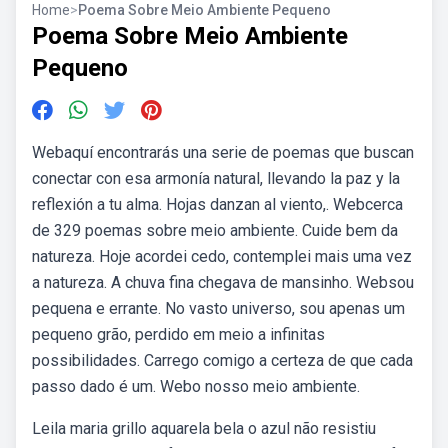
Home
>
Poema Sobre Meio Ambiente Pequeno
Poema Sobre Meio Ambiente
Pequeno
Webaquí encontrarás una serie de poemas que buscan
conectar con esa armonía natural, llevando la paz y la
reflexión a tu alma. Hojas danzan al viento,. Webcerca
de 329 poemas sobre meio ambiente. Cuide bem da
natureza. Hoje acordei cedo, contemplei mais uma vez
a natureza. A chuva fina chegava de mansinho. Web⁠sou
pequena e errante. No vasto universo, sou apenas um
pequeno grão, perdido em meio a infinitas
possibilidades. Carrego comigo a certeza de que cada
passo dado é um. Webo nosso meio ambiente.
Leila maria grillo aquarela bela o azul não resistiu