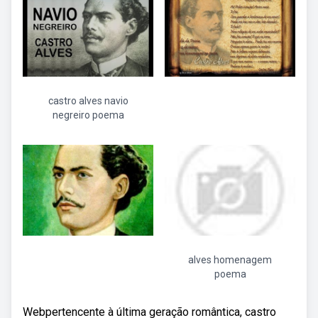
castro alves navio
negreiro poema
alves homenagem
poema
Webpertencente à última geração romântica, castro