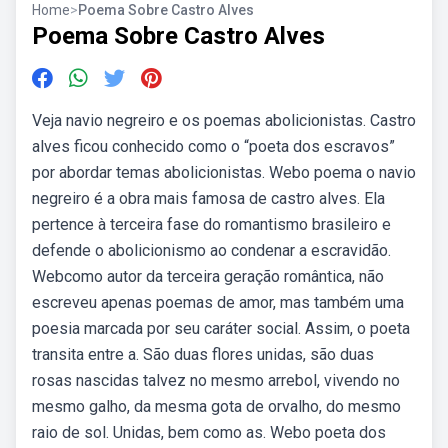
Home
>
Poema Sobre Castro Alves
Poema Sobre Castro Alves
Veja navio negreiro e os poemas abolicionistas. Castro
alves ficou conhecido como o “poeta dos escravos”
por abordar temas abolicionistas. Webo poema o navio
negreiro é a obra mais famosa de castro alves. Ela
pertence à terceira fase do romantismo brasileiro e
defende o abolicionismo ao condenar a escravidão.
Webcomo autor da terceira geração romântica, não
escreveu apenas poemas de amor, mas também uma
poesia marcada por seu caráter social. Assim, o poeta
transita entre a. São duas flores unidas, são duas
rosas nascidas talvez no mesmo arrebol, vivendo no
mesmo galho, da mesma gota de orvalho, do mesmo
raio de sol. Unidas, bem como as. Webo poeta dos