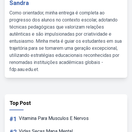
Sandra
Como orientador, minha entrega é completa ao
progresso dos alunos no contexto escolar, adotando
técnicas pedagógicas que valorizam relações
autênticas e são impulsionadas por criatividade e
entusiasmo. Minha meta é guiar os estudantes em sua
trajetória para se tornarem uma geração excepcional,
utilizando estratégias educacionais reconhecidas por
renomadas instituições acadêmicas globais -
fdp.aau.edu.et.
Top Post
#1
Vitamina Para Musculos E Nervos
Vidas Secas Mapa Mental