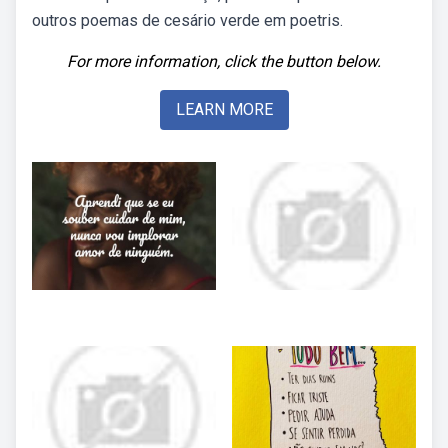
outros poemas de cesário verde em poetris.
For more information, click the button below.
LEARN MORE