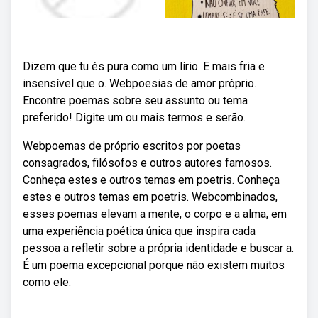
Dizem que tu és pura como um lírio. E mais fria e
insensível que o. Webpoesias de amor próprio.
Encontre poemas sobre seu assunto ou tema
preferido! Digite um ou mais termos e serão.
Webpoemas de próprio escritos por poetas
consagrados, filósofos e outros autores famosos.
Conheça estes e outros temas em poetris. Conheça
estes e outros temas em poetris. Webcombinados,
esses poemas elevam a mente, o corpo e a alma, em
uma experiência poética única que inspira cada
pessoa a refletir sobre a própria identidade e buscar a.
É um poema excepcional porque não existem muitos
como ele.