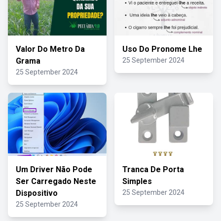
Valor Do Metro Da
Uso Do Pronome Lhe
Grama
25 September 2024
25 September 2024
Um Driver Não Pode
Tranca De Porta
Ser Carregado Neste
Simples
Dispositivo
25 September 2024
25 September 2024