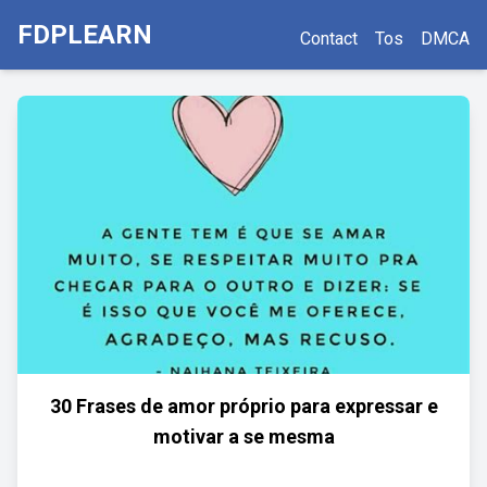
FDPLEARN
Contact
Tos
DMCA
30 Frases de amor próprio para expressar e
motivar a se mesma