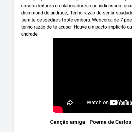
nossos leitores e colaboradores que indicassem qu
drummond de andrade,. Tenho razão de sentir saudade
sem te despedires foste embora. Webcerca de 7 poe
tenho razão de te acusar. Houve um pacto implícit
andrade.
Canção amiga - Poema de Carlos