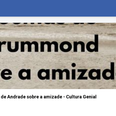
e Andrade sobre a amizade - Cultura Genial