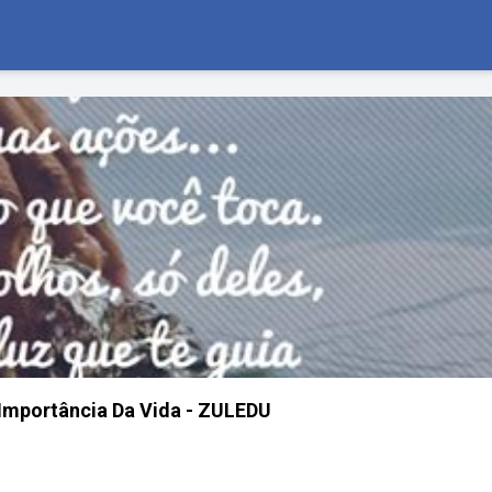
Importância Da Vida - ZULEDU