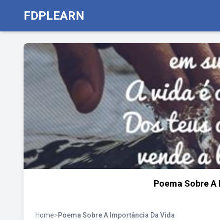
FDPLEARN
Poema Sobre A 
Home
>
Poema Sobre A Importância Da Vida