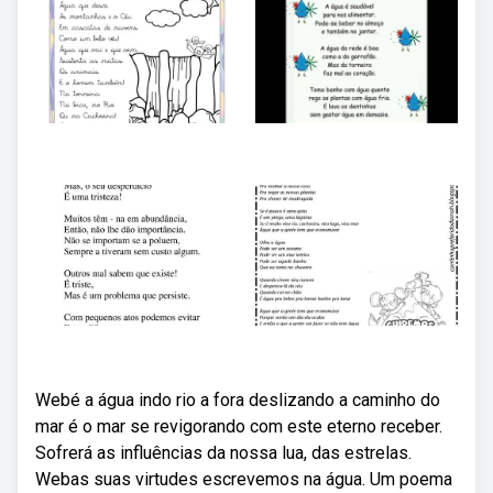
Webé a água indo rio a fora deslizando a caminho do
mar é o mar se revigorando com este eterno receber.
Sofrerá as influências da nossa lua, das estrelas.
Webas suas virtudes escrevemos na água. Um poema