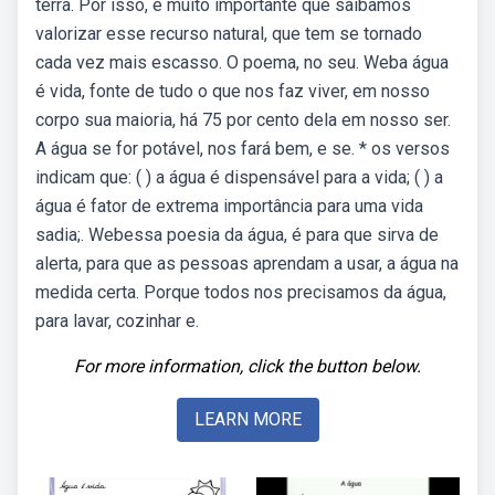
terra. Por isso, é muito importante que saibamos
valorizar esse recurso natural, que tem se tornado
cada vez mais escasso. O poema, no seu. Weba água
é vida, fonte de tudo o que nos faz viver, em nosso
corpo sua maioria, há 75 por cento dela em nosso ser.
A água se for potável, nos fará bem, e se. * os versos
indicam que: ( ) a água é dispensável para a vida; ( ) a
água é fator de extrema importância para uma vida
sadia;. Webessa poesia da água, é para que sirva de
alerta, para que as pessoas aprendam a usar, a água na
medida certa. Porque todos nos precisamos da água,
para lavar, cozinhar e.
For more information, click the button below.
LEARN MORE