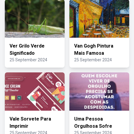
Ver Grilo Verde
Van Gogh Pintura
Significado
Mais Famosa
25 September 2024
25 September 2024
Vale Sorvete Para
Uma Pessoa
Imprimir
Orgulhosa Sofre
25 September 2024
25 September 2024