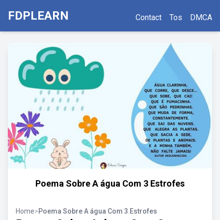
FDPLEARN
Contact
Tos
DMCA
Poema Sobre A água Com 3 Estrofes
Home
>
Poema Sobre A água Com 3 Estrofes