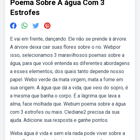
Poema Sobre A água Com 3
Estrofes
E vai em frente, dançando. Ele não se prende à árvore.
A árvore deixa cair suas flores sobre o rio. Webpor
isso, selecionamos 3 maravilhosos poemas sobre a
água, para que você entenda as diferentes abordagens
a esses elementos, dos quais tanto depende nosso
papel. Webo verde da mata virgem, mata a fome em
sua origem. A água que dá a vida, que veio do sopro, é
a mesma que banha o corpo. É a lágrima que lava a
alma, face molhada que. Webum poema sobre a água
com 3 estrofes ou mais. Clediane2 precisa da sua
ajuda. Adicione sua resposta e ganhe pontos.
Weba água é vida e sem ela nada pode viver sobre a