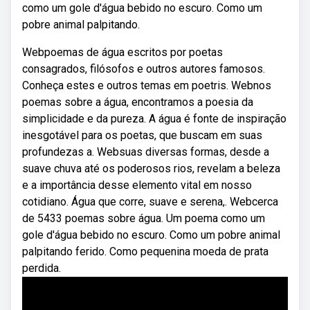
como um gole d'água bebido no escuro. Como um
pobre animal palpitando.
Webpoemas de água escritos por poetas
consagrados, filósofos e outros autores famosos.
Conheça estes e outros temas em poetris. Webnos
poemas sobre a água, encontramos a poesia da
simplicidade e da pureza. A água é fonte de inspiração
inesgotável para os poetas, que buscam em suas
profundezas a. Websuas diversas formas, desde a
suave chuva até os poderosos rios, revelam a beleza
e a importância desse elemento vital em nosso
cotidiano. Água que corre, suave e serena,. Webcerca
de 5433 poemas sobre água. Um poema como um
gole d'água bebido no escuro. Como um pobre animal
palpitando ferido. Como pequenina moeda de prata
perdida.